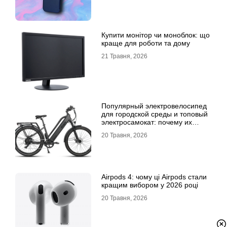
Купити монітор чи моноблок: що
краще для роботи та дому
21 Травня, 2026
Популярный электровелосипед
для городской среды и топовый
электросамокат: почему их
выбирают
20 Травня, 2026
Airpods 4: чому ці Airpods стали
кращим вибором у 2026 році
20 Травня, 2026