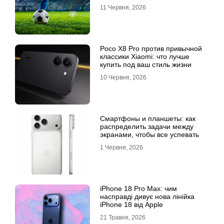
11 Червня, 2026
Poco X8 Pro против привычной
классики Xiaomi: что лучше
купить под ваш стиль жизни
10 Червня, 2026
Смартфоны и планшеты: как
распределить задачи между
экранами, чтобы все успевать
1 Червня, 2026
iPhone 18 Pro Max: чим
насправді дивує нова лінійка
iPhone 18 від Apple
21 Травня, 2026