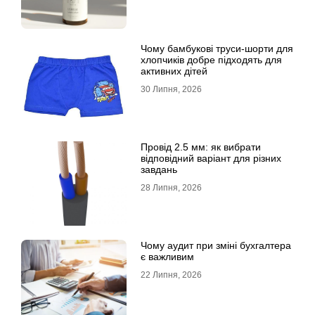
Чому бамбукові труси-шорти для
хлопчиків добре підходять для
активних дітей
30 Липня, 2026
Провід 2.5 мм: як вибрати
відповідний варіант для різних
завдань
28 Липня, 2026
Чому аудит при зміні бухгалтера
є важливим
22 Липня, 2026