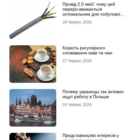
Провід 2.5 мм2: чому цей
переріз вважається
оптимальним для побутової
електромережі
28 Червня, 2026
Користь регулярного
споживання кави та чаю
27 Червня, 2026
Почему украинцы так активно
ищут работу в Польше
24 Червня, 2026
Представництво інтересів у