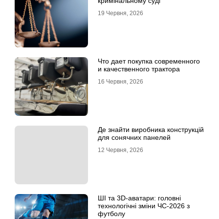
кримінальному суді
19 Червня, 2026
Что дает покупка современного
и качественного трактора
16 Червня, 2026
Де знайти виробника конструкцій
для сонячних панелей
12 Червня, 2026
ШІ та 3D-аватари: головні
технологічні зміни ЧС-2026 з
футболу