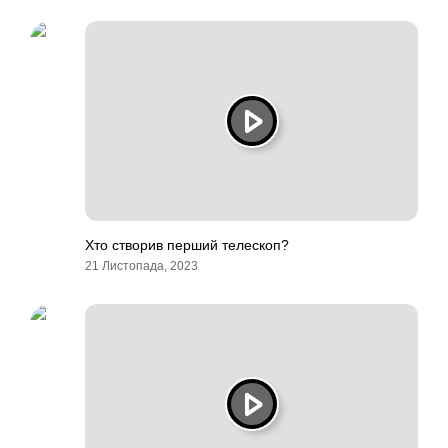
Хто створив перший телескоп?
21 Листопада, 2023