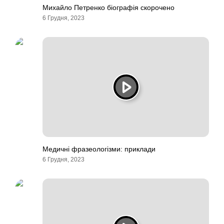
Михайло Петренко біографія скорочено
6 Грудня, 2023
Медичні фразеологізми: приклади
6 Грудня, 2023