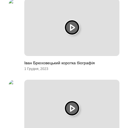
Іван Брюховецький коротка біографія
1 Грудня, 2023