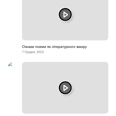
Ознаки поеми як літературного жанру
7 Грудня, 2023