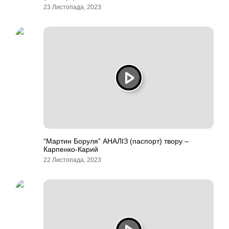
23 Листопада, 2023
“Мартин Боруля” АНАЛІЗ (паспорт) твору –
Карпенко-Карий
22 Листопада, 2023