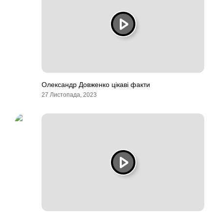
Олександр Довженко цікаві факти
27 Листопада, 2023