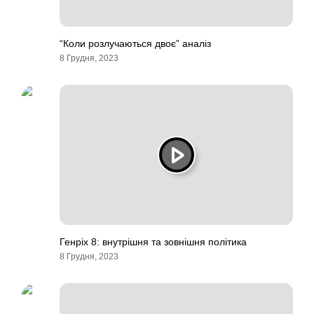
“Коли розлучаються двоє” аналіз
8 Грудня, 2023
Генріх 8: внутрішня та зовнішня політика
8 Грудня, 2023