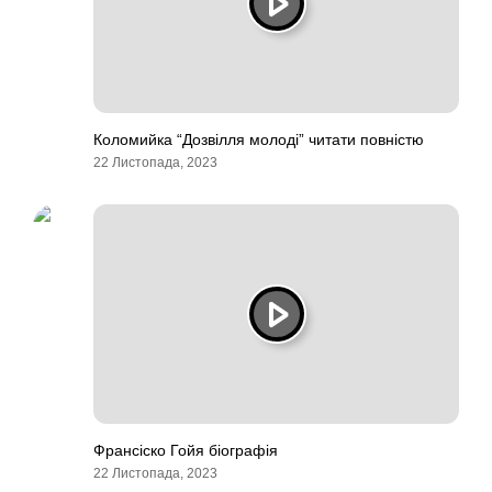
Коломийка “Дозвілля молоді” читати повністю
22 Листопада, 2023
Франсіско Гойя біографія
22 Листопада, 2023