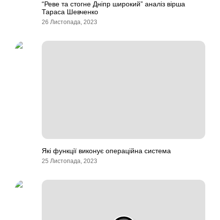
“Реве та стогне Дніпр широкий” аналіз вірша
Тараса Шевченко
26 Листопада, 2023
Які функції виконує операційна система
25 Листопада, 2023