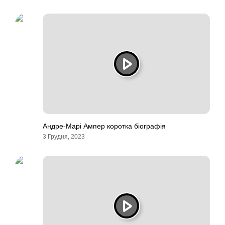
Андре-Марі Ампер коротка біографія
3 Грудня, 2023