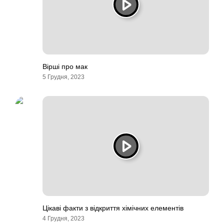
Вірші про мак
5 Грудня, 2023
Цікаві факти з відкриття хімічних елементів
4 Грудня, 2023