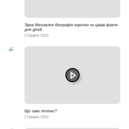
Зірка Мензатюк біографія коротко та цікаві факти
для дітей
2 Грудня, 2023
Що таке літопис?
2 Грудня, 2023