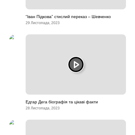
“Іван Підкова” стислий переказ – Шевченко
29 Листопада, 2023
Едгар Дега біографія та цікаві факти
28 Листопада, 2023