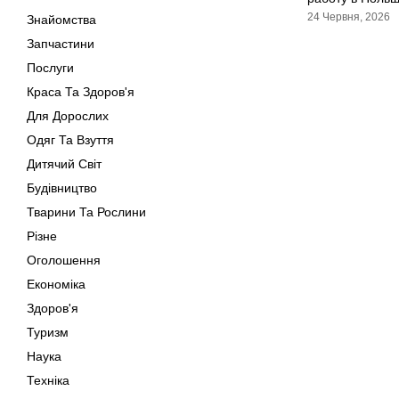
24 Червня, 2026
Знайомства
Запчастини
Послуги
Краса Та Здоров'я
Для Дорослих
Одяг Та Взуття
Дитячий Світ
Будівництво
Тварини Та Рослини
Різне
Оголошення
Економіка
Здоров'я
Туризм
Наука
Техніка