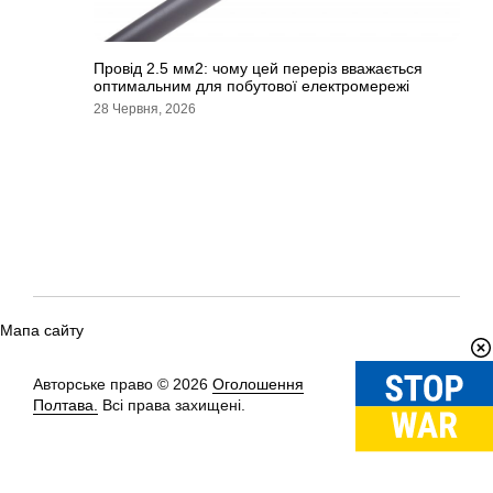
Провід 2.5 мм2: чому цей переріз вважається
оптимальним для побутової електромережі
28 Червня, 2026
Мапа сайту
Авторське право © 2026
Оголошення
Вгору
↑
Полтава.
Всі права захищені.