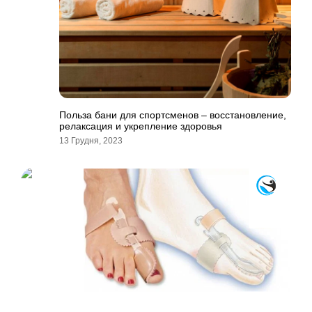
Польза бани для спортсменов – восстановление,
релаксация и укрепление здоровья
13 Грудня, 2023