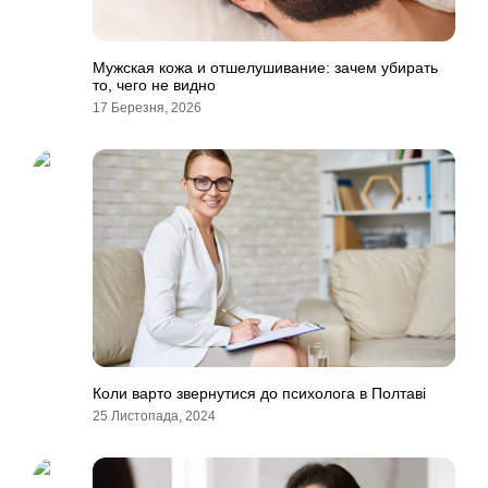
Мужская кожа и отшелушивание: зачем убирать
то, чего не видно
17 Березня, 2026
Коли варто звернутися до психолога в Полтаві
25 Листопада, 2024