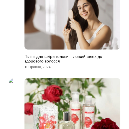
Пілінг для шкіри голови – легкий шлях до
здорового волосся
10 Травня, 2024