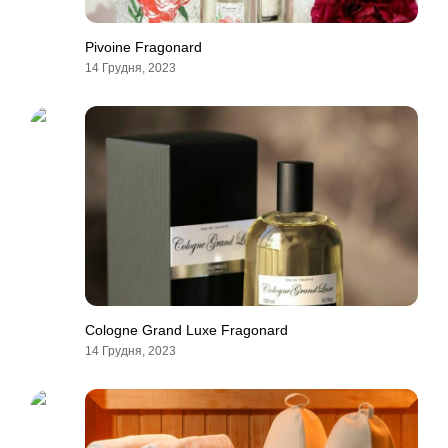
Pivoine Fragonard
14 Грудня, 2023
Cologne Grand Luxe Fragonard
14 Грудня, 2023