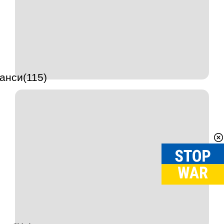
анси(115)