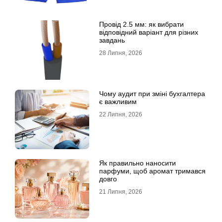
Провід 2.5 мм: як вибрати
відповідний варіант для різних
завдань
28 Липня, 2026
Чому аудит при зміні бухгалтера
є важливим
22 Липня, 2026
Як правильно наносити
парфуми, щоб аромат тримався
довго
21 Липня, 2026