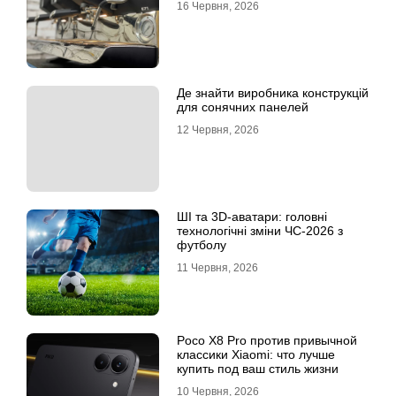
16 Червня, 2026
Де знайти виробника конструкцій
для сонячних панелей
12 Червня, 2026
ШІ та 3D-аватари: головні
технологічні зміни ЧС-2026 з
футболу
11 Червня, 2026
Poco X8 Pro против привычной
классики Xiaomi: что лучше
купить под ваш стиль жизни
10 Червня, 2026