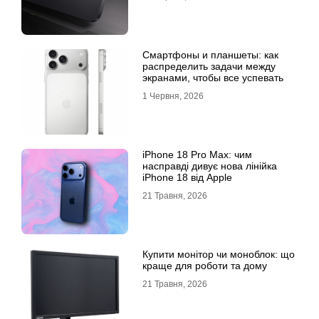
Смартфоны и планшеты: как
распределить задачи между
экранами, чтобы все успевать
1 Червня, 2026
iPhone 18 Pro Max: чим
насправді дивує нова лінійка
iPhone 18 від Apple
21 Травня, 2026
Купити монітор чи моноблок: що
краще для роботи та дому
21 Травня, 2026