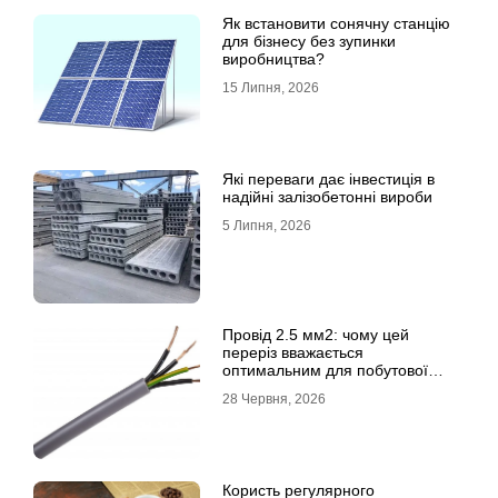
Як встановити сонячну станцію
для бізнесу без зупинки
виробництва?
15 Липня, 2026
Які переваги дає інвестиція в
надійні залізобетонні вироби
5 Липня, 2026
Провід 2.5 мм2: чому цей
переріз вважається
оптимальним для побутової
електромережі
28 Червня, 2026
Користь регулярного