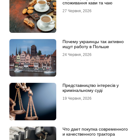
споживання кави та чаю
27 Червня, 2026
Почему украинцы так активно
ищут работу в Польше
24 Червня, 2026
Представництво інтересів у
кримінальному суді
19 Червня, 2026
Что дает покупка современного
и качественного трактора