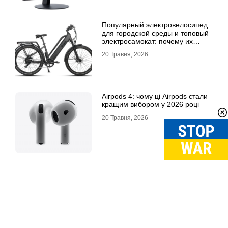
Популярный электровелосипед
для городской среды и топовый
электросамокат: почему их
выбирают
20 Травня, 2026
Airpods 4: чому ці Airpods стали
кращим вибором у 2026 році
20 Травня, 2026