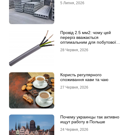
5 Липня, 2026
Провід 2.5 мм2: чому цей
переріз вважається
оптимальним для побутової
електромережі
28 Червня, 2026
Користь регулярного
споживання кави та чаю
27 Червня, 2026
Почему украинцы так активно
ищут работу в Польше
24 Червня, 2026