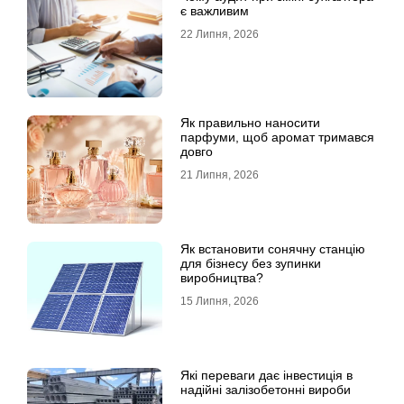
є важливим
22 Липня, 2026
Як правильно наносити
парфуми, щоб аромат тримався
довго
21 Липня, 2026
Як встановити сонячну станцію
для бізнесу без зупинки
виробництва?
15 Липня, 2026
Які переваги дає інвестиція в
надійні залізобетонні вироби