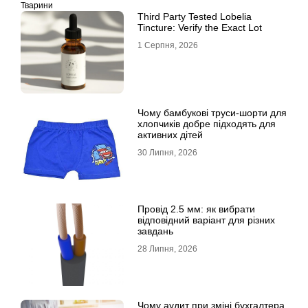
Тварини
Third Party Tested Lobelia
Tincture: Verify the Exact Lot
1 Серпня, 2026
Чому бамбукові труси-шорти для
хлопчиків добре підходять для
активних дітей
30 Липня, 2026
Провід 2.5 мм: як вибрати
відповідний варіант для різних
завдань
28 Липня, 2026
Чому аудит при зміні бухгалтера