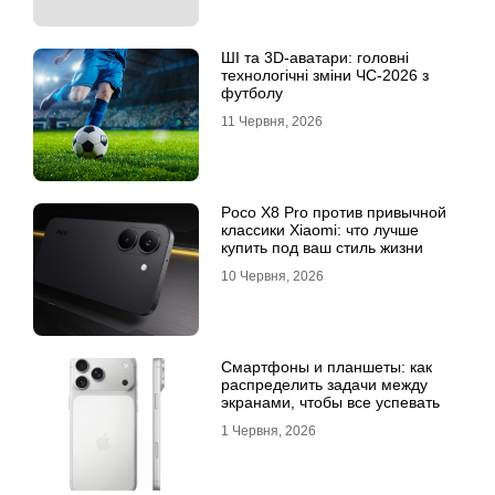
ШІ та 3D-аватари: головні
технологічні зміни ЧС-2026 з
футболу
11 Червня, 2026
Poco X8 Pro против привычной
классики Xiaomi: что лучше
купить под ваш стиль жизни
10 Червня, 2026
Смартфоны и планшеты: как
распределить задачи между
экранами, чтобы все успевать
1 Червня, 2026