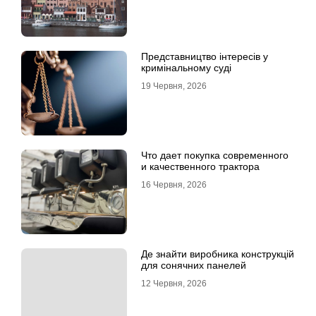
Представництво інтересів у
кримінальному суді
19 Червня, 2026
Что дает покупка современного
и качественного трактора
16 Червня, 2026
Де знайти виробника конструкцій
для сонячних панелей
12 Червня, 2026