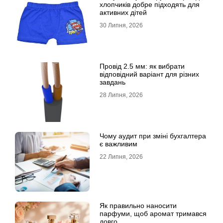
хлопчиків добре підходять для
активних дітей
30 Липня, 2026
Провід 2.5 мм: як вибрати
відповідний варіант для різних
завдань
28 Липня, 2026
Чому аудит при зміні бухгалтера
є важливим
22 Липня, 2026
Як правильно наносити
парфуми, щоб аромат тримався
довго