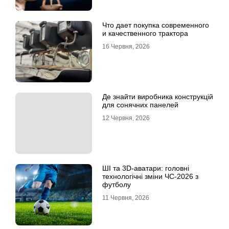
Что дает покупка современного
и качественного трактора
16 Червня, 2026
Де знайти виробника конструкцій
для сонячних панелей
12 Червня, 2026
ШІ та 3D-аватари: головні
технологічні зміни ЧС-2026 з
футболу
11 Червня, 2026