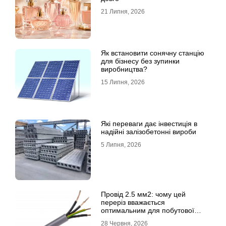
21 Липня, 2026
Як встановити сонячну станцію
для бізнесу без зупинки
виробництва?
15 Липня, 2026
Які переваги дає інвестиція в
надійні залізобетонні вироби
5 Липня, 2026
Провід 2.5 мм2: чому цей
переріз вважається
оптимальним для побутової
електромережі
28 Червня, 2026