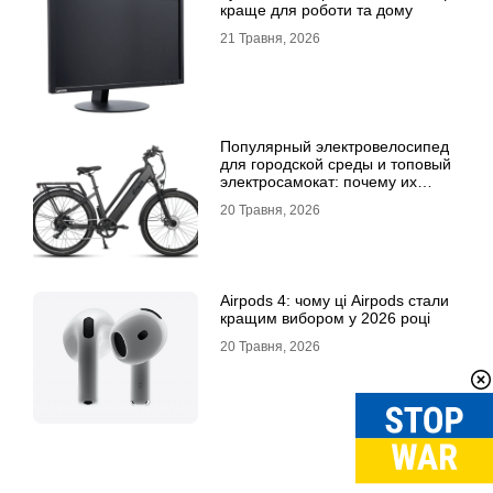
краще для роботи та дому
21 Травня, 2026
Популярный электровелосипед
для городской среды и топовый
электросамокат: почему их
выбирают
20 Травня, 2026
Airpods 4: чому ці Airpods стали
кращим вибором у 2026 році
20 Травня, 2026