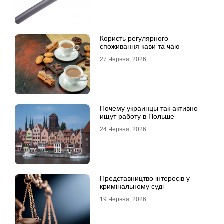
Користь регулярного
споживання кави та чаю
27 Червня, 2026
Почему украинцы так активно
ищут работу в Польше
24 Червня, 2026
Представництво інтересів у
кримінальному суді
19 Червня, 2026