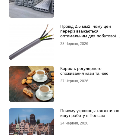
Провід 2.5 мм2: чому цей
переріз вважається
оптимальним для побутової
електромережі
28 Червня, 2026
Користь регулярного
споживання кави та чаю
27 Червня, 2026
Почему украинцы так активно
ищут работу в Польше
24 Червня, 2026