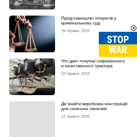
Представництво інтересів у
кримінальному суді
19 Червня, 2026
Что дает покупка современного
и качественного трактора
16 Червня, 2026
Де знайти виробника конструкцій
для сонячних панелей
12 Червня, 2026