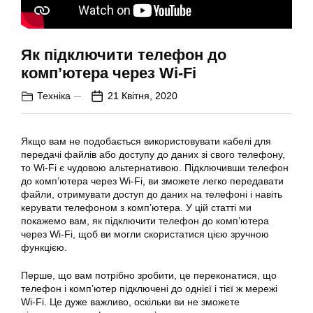
Як підключити телефон до
комп’ютера через Wi-Fi
Техніка
21 Квітня, 2020
Якщо вам не подобається використовувати кабелі для
передачі файлів або доступу до даних зі свого телефону,
то Wi-Fi є чудовою альтернативою. Підключивши телефон
до комп’ютера через Wi-Fi, ви зможете легко передавати
файли, отримувати доступ до даних на телефоні і навіть
керувати телефоном з комп’ютера. У цій статті ми
покажемо вам, як підключити телефон до комп’ютера
через Wi-Fi, щоб ви могли скористатися цією зручною
функцією.
Перше, що вам потрібно зробити, це переконатися, що
телефон і комп’ютер підключені до однієї і тієї ж мережі
Wi-Fi. Це дуже важливо, оскільки ви не зможете