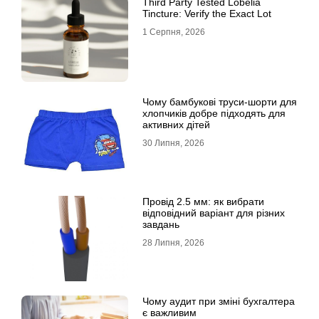
Third Party Tested Lobelia
Tincture: Verify the Exact Lot
1 Серпня, 2026
Чому бамбукові труси-шорти для
хлопчиків добре підходять для
активних дітей
30 Липня, 2026
Провід 2.5 мм: як вибрати
відповідний варіант для різних
завдань
28 Липня, 2026
Чому аудит при зміні бухгалтера
є важливим