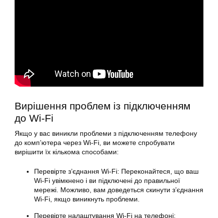
Вирішення проблем із підключенням
до Wi-Fi
Якщо у вас виникли проблеми з підключенням телефону
до комп’ютера через Wi-Fi, ви можете спробувати
вирішити їх кількома способами:
Перевірте з’єднання Wi-Fi: Переконайтеся, що ваш
Wi-Fi увімкнено і ви підключені до правильної
мережі. Можливо, вам доведеться скинути з’єднання
Wi-Fi, якщо виникнуть проблеми.
Перевірте налаштування Wi-Fi на телефоні: