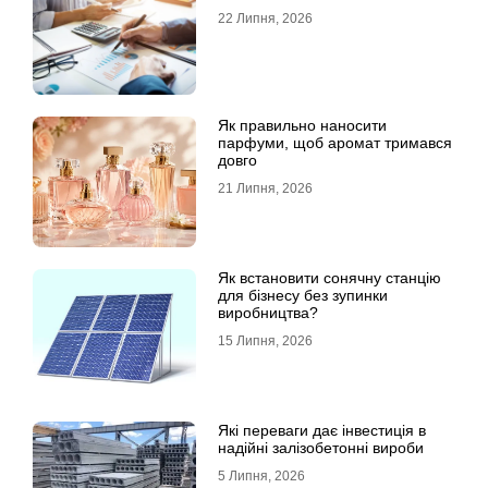
22 Липня, 2026
Як правильно наносити
парфуми, щоб аромат тримався
довго
21 Липня, 2026
Як встановити сонячну станцію
для бізнесу без зупинки
виробництва?
15 Липня, 2026
Які переваги дає інвестиція в
надійні залізобетонні вироби
5 Липня, 2026