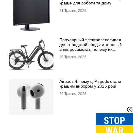
краще для роботи та дому
21 Травня, 2026
Популярный электровелосипед
для городской среды и топовый
электросамокат: почему их
выбирают
20 Травня, 2026
Airpods 4: чому ці Airpods стали
кращим вибором у 2026 році
20 Травня, 2026