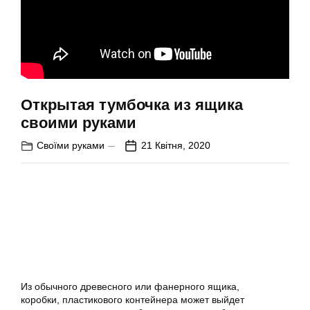
Открытая тумбочка из ящика
своими руками
Своїми руками
21 Квітня, 2020
Из обычного древесного или фанерного ящика,
коробки, пластикового контейнера может выйдет