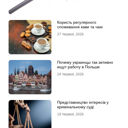
Користь регулярного
споживання кави та чаю
27 Червня, 2026
Почему украинцы так активно
ищут работу в Польше
24 Червня, 2026
Представництво інтересів у
кримінальному суді
19 Червня, 2026