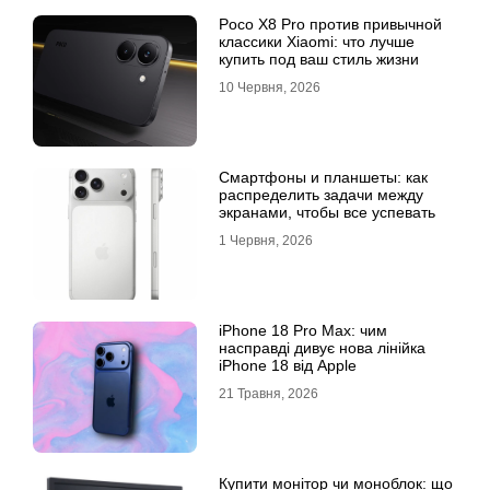
Poco X8 Pro против привычной
классики Xiaomi: что лучше
купить под ваш стиль жизни
10 Червня, 2026
Смартфоны и планшеты: как
распределить задачи между
экранами, чтобы все успевать
1 Червня, 2026
iPhone 18 Pro Max: чим
насправді дивує нова лінійка
iPhone 18 від Apple
21 Травня, 2026
Купити монітор чи моноблок: що