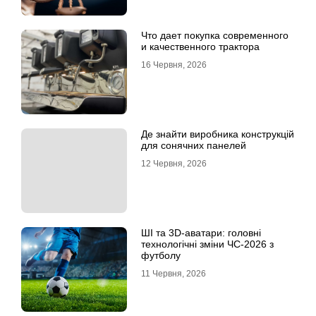
Что дает покупка современного
и качественного трактора
16 Червня, 2026
Де знайти виробника конструкцій
для сонячних панелей
12 Червня, 2026
ШІ та 3D-аватари: головні
технологічні зміни ЧС-2026 з
футболу
11 Червня, 2026