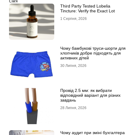
Сім'я
Third Party Tested Lobelia
Tincture: Verify the Exact Lot
1 Серпня, 2026
Чому бамбукові труси-шорти для
хлопчиків добре підходять для
активних дітей
30 Липня, 2026
Провід 2.5 мм: як вибрати
відповідний варіант для різних
завдань
28 Липня, 2026
Чому аудит при зміні бухгалтера