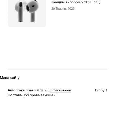
кращим вибором у 2026 році
20 Травня, 2026
Мапа сайту
Авторське право © 2026
Оголошення
Вгору
↑
Полтава.
Всі права захищені.