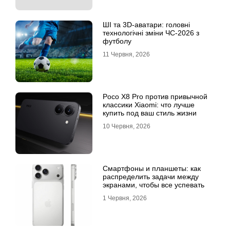
ШІ та 3D-аватари: головні
технологічні зміни ЧС-2026 з
футболу
11 Червня, 2026
Poco X8 Pro против привычной
классики Xiaomi: что лучше
купить под ваш стиль жизни
10 Червня, 2026
Смартфоны и планшеты: как
распределить задачи между
экранами, чтобы все успевать
1 Червня, 2026