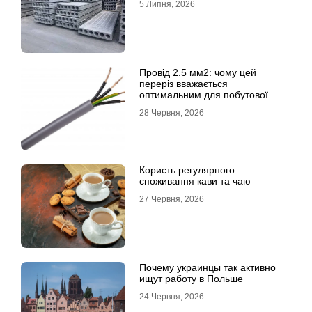
5 Липня, 2026
Провід 2.5 мм2: чому цей
переріз вважається
оптимальним для побутової
електромережі
28 Червня, 2026
Користь регулярного
споживання кави та чаю
27 Червня, 2026
Почему украинцы так активно
ищут работу в Польше
24 Червня, 2026