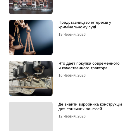
Представництво інтересів у
кримінальному суді
19 Червня, 2026
Что дает покупка современного
и качественного трактора
16 Червня, 2026
Де знайти виробника конструкцій
для сонячних панелей
12 Червня, 2026