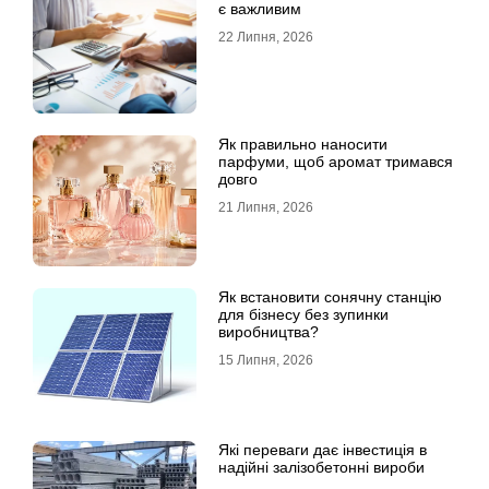
є важливим
22 Липня, 2026
Як правильно наносити
парфуми, щоб аромат тримався
довго
21 Липня, 2026
Як встановити сонячну станцію
для бізнесу без зупинки
виробництва?
15 Липня, 2026
Які переваги дає інвестиція в
надійні залізобетонні вироби