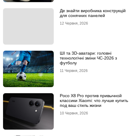
Де знайти виробника конструкцій
для сонячних панелей
12 Червня, 2026
ШІ та 3D-аватари: головні
технологічні зміни ЧС-2026 з
футболу
11 Червня, 2026
Poco X8 Pro против привычной
классики Xiaomi: что лучше купить
под ваш стиль жизни
10 Червня, 2026