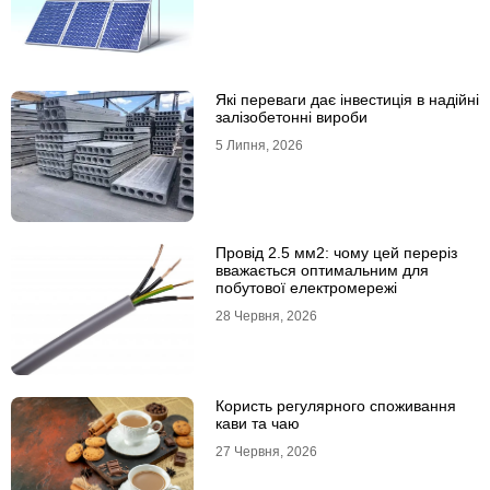
Які переваги дає інвестиція в надійні
залізобетонні вироби
5 Липня, 2026
Провід 2.5 мм2: чому цей переріз
вважається оптимальним для
побутової електромережі
28 Червня, 2026
Користь регулярного споживання
кави та чаю
27 Червня, 2026