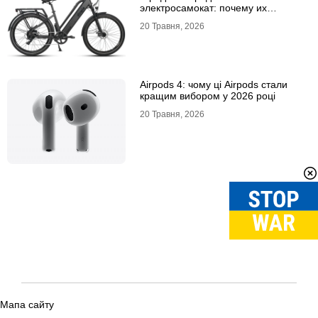
электросамокат: почему их
выбирают
20 Травня, 2026
Airpods 4: чому ці Airpods стали
кращим вибором у 2026 році
20 Травня, 2026
Мапа сайту