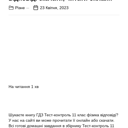
Різне
23 Квітня, 2023
На читання
1 хв
Шукаєте книгу ГДЗ Тест-контроль 11 клас фізика відповіді?
У нас на сайті ви може прочитати її онлайн або скачати.
Всі готові домашні завдання в збірнику Тест-контроль 11