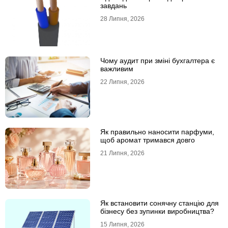
завдань
28 Липня, 2026
Чому аудит при зміні бухгалтера є
важливим
22 Липня, 2026
Як правильно наносити парфуми,
щоб аромат тримався довго
21 Липня, 2026
Як встановити сонячну станцію для
бізнесу без зупинки виробництва?
15 Липня, 2026