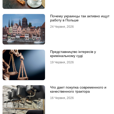
Почему украинцы так активно ищут
работу в Польше
24 Червня, 2026
Представництво інтересів у
кримінальному суді
19 Червня, 2026
Что дает покупка современного и
качественного трактора
16 Червня, 2026