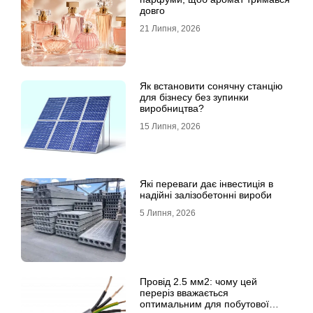
довго
21 Липня, 2026
Як встановити сонячну станцію
для бізнесу без зупинки
виробництва?
15 Липня, 2026
Які переваги дає інвестиція в
надійні залізобетонні вироби
5 Липня, 2026
Провід 2.5 мм2: чому цей
переріз вважається
оптимальним для побутової