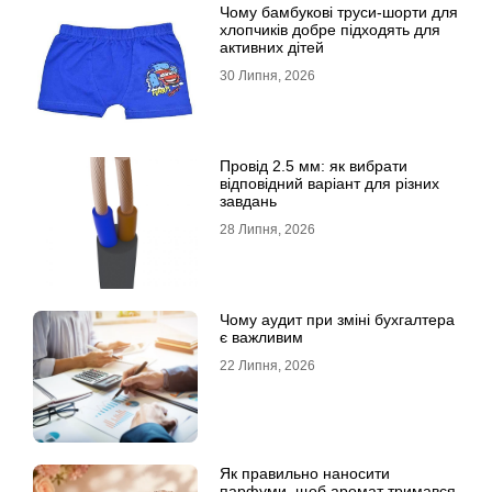
Чому бамбукові труси-шорти для
хлопчиків добре підходять для
активних дітей
30 Липня, 2026
Провід 2.5 мм: як вибрати
відповідний варіант для різних
завдань
28 Липня, 2026
Чому аудит при зміні бухгалтера
є важливим
22 Липня, 2026
Як правильно наносити
парфуми, щоб аромат тримався