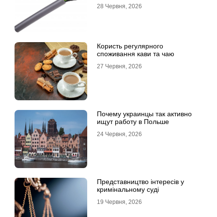
електромережі
28 Червня, 2026
Користь регулярного
споживання кави та чаю
27 Червня, 2026
Почему украинцы так активно
ищут работу в Польше
24 Червня, 2026
Представництво інтересів у
кримінальному суді
19 Червня, 2026