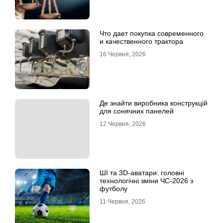
Что дает покупка современного
и качественного трактора
16 Червня, 2026
Де знайти виробника конструкцій
для сонячних панелей
12 Червня, 2026
ШІ та 3D-аватари: головні
технологічні зміни ЧС-2026 з
футболу
11 Червня, 2026