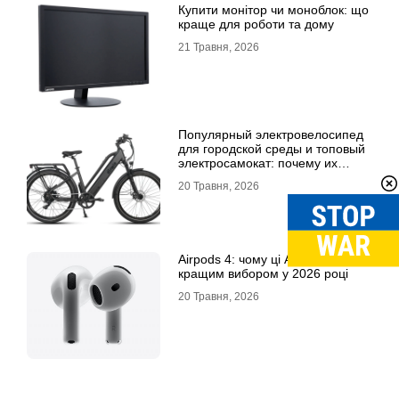
Купити монітор чи моноблок: що
краще для роботи та дому
21 Травня, 2026
Популярный электровелосипед
для городской среды и топовый
электросамокат: почему их
выбирают
20 Травня, 2026
Airpods 4: чому ці Airpods стали
кращим вибором у 2026 році
20 Травня, 2026