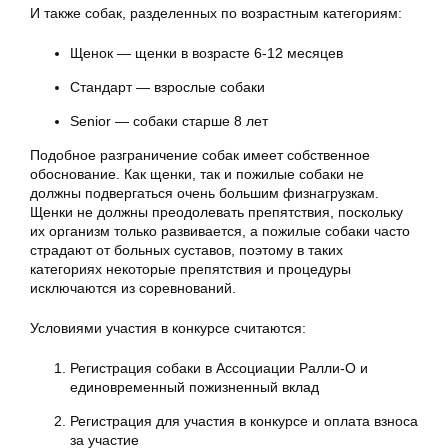
И также собак, разделенных по возрастным категориям:
Щенок — щенки в возрасте 6-12 месяцев
Стандарт — взрослые собаки
Senior — собаки старше 8 лет
Подобное разграничение собак имеет собственное
обоснование. Как щенки, так и пожилые собаки не
должны подвергаться очень большим физнагрузкам.
Щенки не должны преодолевать препятствия, поскольку
их организм только развивается, а пожилые собаки часто
страдают от больных суставов, поэтому в таких
категориях некоторые препятствия и процедуры
исключаются из соревнований.
Условиями участия в конкурсе считаются:
Регистрация собаки в Ассоциации Ралли-О и
единовременный пожизненный вклад
Регистрация для участия в конкурсе и оплата взноса
за участие