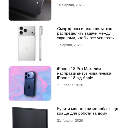
10 Червня, 2026
Смартфоны и планшеты: как
распределить задачи между
экранами, чтобы все успевать
1 Червня, 2026
iPhone 18 Pro Max: чим
насправді дивує нова лінійка
iPhone 18 від Apple
21 Травня, 2026
Купити монітор чи моноблок: що
краще для роботи та дому
21 Травня, 2026