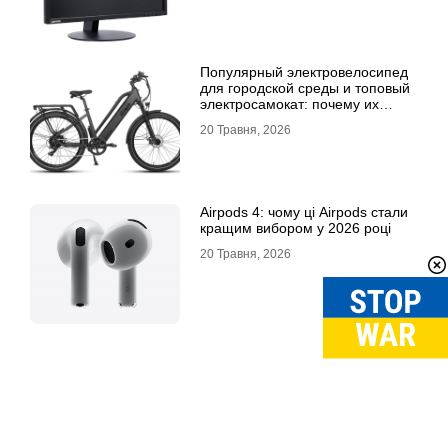
Популярный электровелосипед
для городской среды и топовый
электросамокат: почему их
выбирают
20 Травня, 2026
Airpods 4: чому ці Airpods стали
кращим вибором у 2026 році
20 Травня, 2026