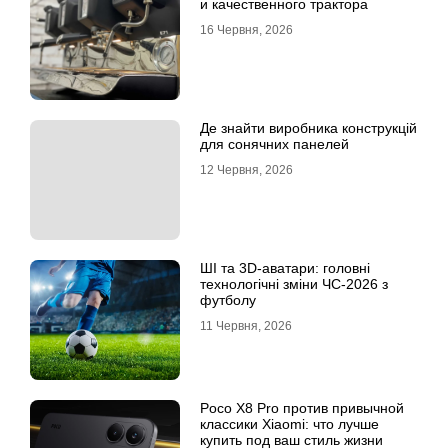
и качественного трактора
16 Червня, 2026
Де знайти виробника конструкцій
для сонячних панелей
12 Червня, 2026
ШІ та 3D-аватари: головні
технологічні зміни ЧС-2026 з
футболу
11 Червня, 2026
Poco X8 Pro против привычной
классики Xiaomi: что лучше
купить под ваш стиль жизни