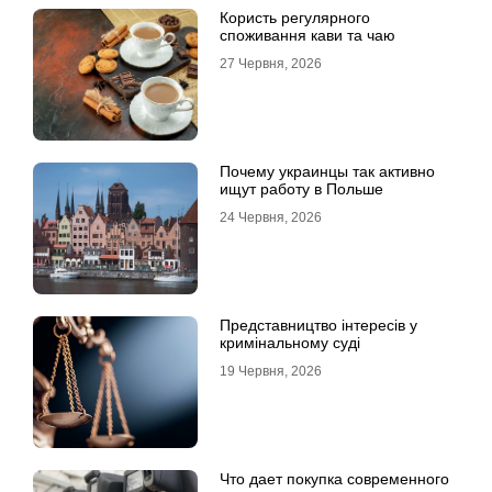
Користь регулярного
споживання кави та чаю
27 Червня, 2026
Почему украинцы так активно
ищут работу в Польше
24 Червня, 2026
Представництво інтересів у
кримінальному суді
19 Червня, 2026
Что дает покупка современного