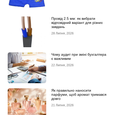
Провід 2.5 мм: як вибрати
відповідний варіант для різних
завдань
28 Липня, 2026
Чому аудит при зміні бухгалтера
є важливим
22 Липня, 2026
Як правильно наносити
парфуми, щоб аромат тримався
довго
21 Липня, 2026