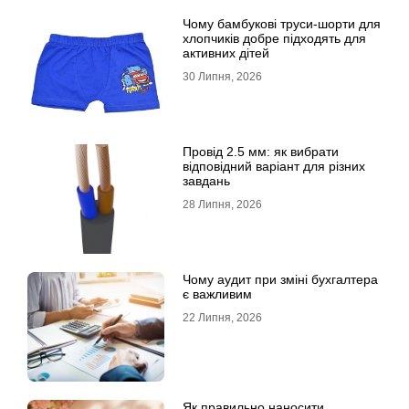
Чому бамбукові труси-шорти для
хлопчиків добре підходять для
активних дітей
30 Липня, 2026
Провід 2.5 мм: як вибрати
відповідний варіант для різних
завдань
28 Липня, 2026
Чому аудит при зміні бухгалтера
є важливим
22 Липня, 2026
Як правильно наносити