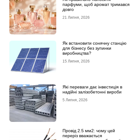
парфуми, щоб аромат тримався
довго
21 Липня, 2026
Як встановити сонячну станцію
для бізнесу без зупинки
виробництва?
15 Липня, 2026
Які переваги дає інвестиція в
надійні залізобетонні вироби
5 Липня, 2026
Провід 2.5 мм2: чому цей
переріз вважається