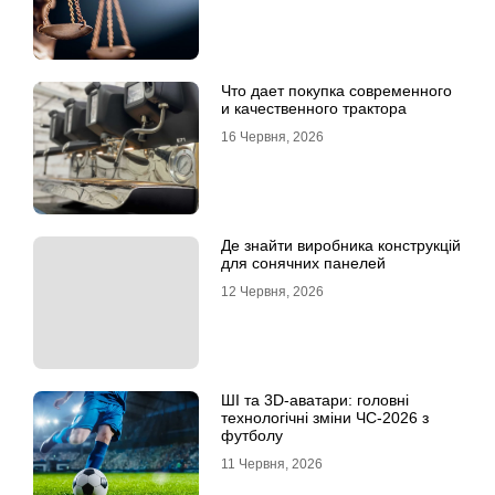
Что дает покупка современного
и качественного трактора
16 Червня, 2026
Де знайти виробника конструкцій
для сонячних панелей
12 Червня, 2026
ШІ та 3D-аватари: головні
технологічні зміни ЧС-2026 з
футболу
11 Червня, 2026