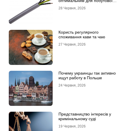
оптимальним для побутової
електромережі
28 Червня, 2026
Користь регулярного
споживання кави та чаю
27 Червня, 2026
Почему украинцы так активно
ищут работу в Польше
24 Червня, 2026
Представництво інтересів у
кримінальному суді
19 Червня, 2026