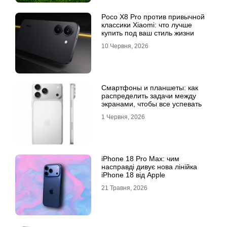
Poco X8 Pro против привычной
классики Xiaomi: что лучше
купить под ваш стиль жизни
10 Червня, 2026
Смартфоны и планшеты: как
распределить задачи между
экранами, чтобы все успевать
1 Червня, 2026
iPhone 18 Pro Max: чим
насправді дивує нова лінійка
iPhone 18 від Apple
21 Травня, 2026