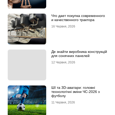
Что дает покупка современного
и качественного трактора
16 Червня, 2026
Де знайти виробника конструкцій
для сонячних панелей
12 Червня, 2026
ШІ та 3D-аватари: головні
технологічні зміни ЧС-2026 з
футболу
11 Червня, 2026