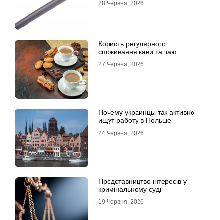
28 Червня, 2026
Користь регулярного
споживання кави та чаю
27 Червня, 2026
Почему украинцы так активно
ищут работу в Польше
24 Червня, 2026
Представництво інтересів у
кримінальному суді
19 Червня, 2026