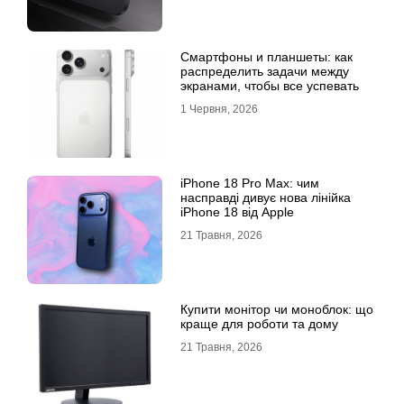
Смартфоны и планшеты: как
распределить задачи между
экранами, чтобы все успевать
1 Червня, 2026
iPhone 18 Pro Max: чим
насправді дивує нова лінійка
iPhone 18 від Apple
21 Травня, 2026
Купити монітор чи моноблок: що
краще для роботи та дому
21 Травня, 2026