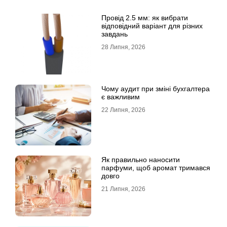
Провід 2.5 мм: як вибрати
відповідний варіант для різних
завдань
28 Липня, 2026
Чому аудит при зміні бухгалтера
є важливим
22 Липня, 2026
Як правильно наносити
парфуми, щоб аромат тримався
довго
21 Липня, 2026