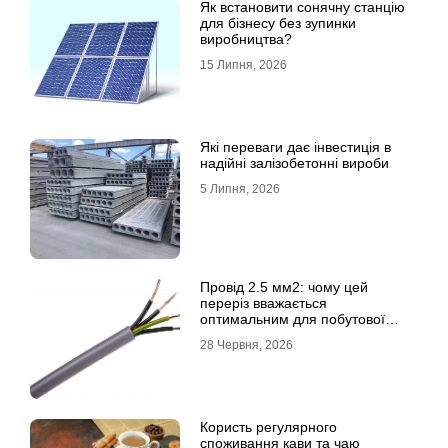
Як встановити сонячну станцію
для бізнесу без зупинки
виробництва?
15 Липня, 2026
Які переваги дає інвестиція в
надійні залізобетонні вироби
5 Липня, 2026
Провід 2.5 мм2: чому цей
переріз вважається
оптимальним для побутової
електромережі
28 Червня, 2026
Користь регулярного
споживання кави та чаю