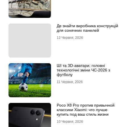
Де знайти виробника конструкцій
для сонячних панелей
12 Червня, 2026
ШІ та 3D-аватари: головні
технологічні зміни ЧС-2026 з
футболу
11 Червня, 2026
Poco X8 Pro против привычной
классики Xiaomi: что лучше
купить под ваш стиль жизни
10 Червня, 2026