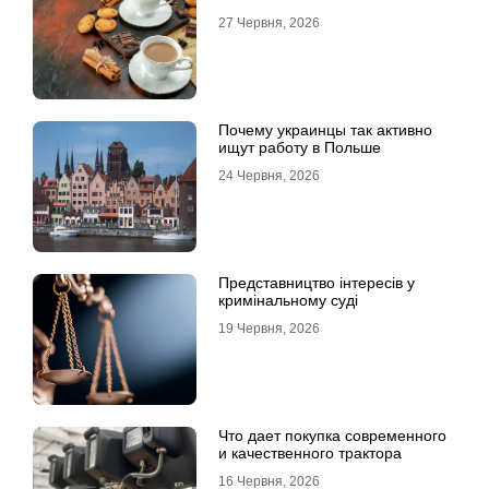
27 Червня, 2026
Почему украинцы так активно
ищут работу в Польше
24 Червня, 2026
Представництво інтересів у
кримінальному суді
19 Червня, 2026
Что дает покупка современного
и качественного трактора
16 Червня, 2026