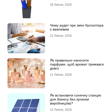
28 Липня, 2026
Чому аудит при зміні бухгалтера
є важливим
22 Липня, 2026
Як правильно наносити
парфуми, щоб аромат тримався
довго
21 Липня, 2026
Як встановити сонячну станцію
для бізнесу без зупинки
виробництва?
15 Липня, 2026