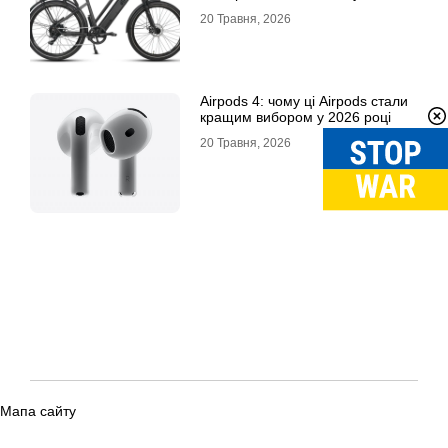
выбирают
20 Травня, 2026
Airpods 4: чому ці Airpods стали
кращим вибором у 2026 році
20 Травня, 2026
Мапа сайту