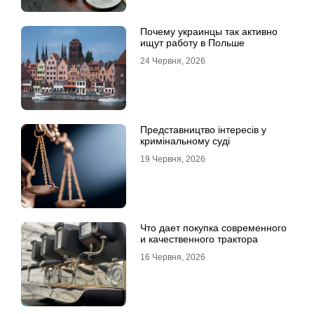
Почему украинцы так активно
ищут работу в Польше
24 Червня, 2026
Представництво інтересів у
кримінальному суді
19 Червня, 2026
Что дает покупка современного
и качественного трактора
16 Червня, 2026