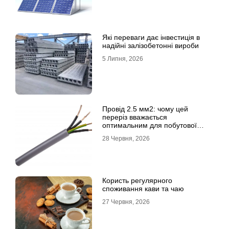
Які переваги дає інвестиція в
надійні залізобетонні вироби
5 Липня, 2026
Провід 2.5 мм2: чому цей
переріз вважається
оптимальним для побутової
електромережі
28 Червня, 2026
Користь регулярного
споживання кави та чаю
27 Червня, 2026