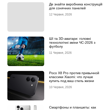
Де знайти виробника конструкцій
для сонячних панелей
12 Червня, 2026
ШІ та 3D-аватари: головні
технологічні зміни ЧС-2026 з
футболу
11 Червня, 2026
Poco X8 Pro против привычной
классики Xiaomi: что лучше
купить под ваш стиль жизни
10 Червня, 2026
Смартфоны и планшеты: как