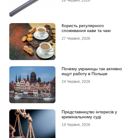
28 Червня, 2026
Користь регулярного
споживання кави та чаю
27 Червня, 2026
Почему украинцы так активно
ищут работу в Польше
24 Червня, 2026
Представництво інтересів у
кримінальному суді
19 Червня, 2026