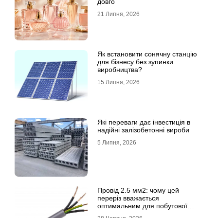
довго
21 Липня, 2026
Як встановити сонячну станцію
для бізнесу без зупинки
виробництва?
15 Липня, 2026
Які переваги дає інвестиція в
надійні залізобетонні вироби
5 Липня, 2026
Провід 2.5 мм2: чому цей
переріз вважається
оптимальним для побутової
електромережі