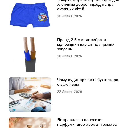
хлопчиків добре підходять для
активних дітей
30 Липня, 2026
Провід 2.5 мм: як вибрати
відповідний варіант для різних
завдань
28 Липня, 2026
Чому аудит при зміні бухгалтера
є важливим
22 Липня, 2026
Як правильно наносити
парфуми, щоб аромат тримався