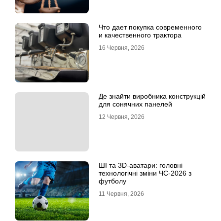
Что дает покупка современного
и качественного трактора
16 Червня, 2026
Де знайти виробника конструкцій
для сонячних панелей
12 Червня, 2026
ШІ та 3D-аватари: головні
технологічні зміни ЧС-2026 з
футболу
11 Червня, 2026