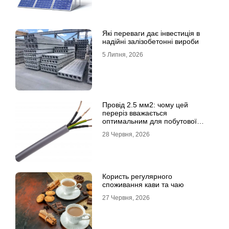
Які переваги дає інвестиція в
надійні залізобетонні вироби
5 Липня, 2026
Провід 2.5 мм2: чому цей
переріз вважається
оптимальним для побутової
електромережі
28 Червня, 2026
Користь регулярного
споживання кави та чаю
27 Червня, 2026