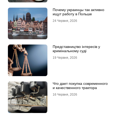
Почему украинцы так активно
ищут работу в Польше
24 Червня, 2026
Представництво інтересів у
кримінальному суді
19 Червня, 2026
Что дает покупка современного
и качественного трактора
16 Червня, 2026