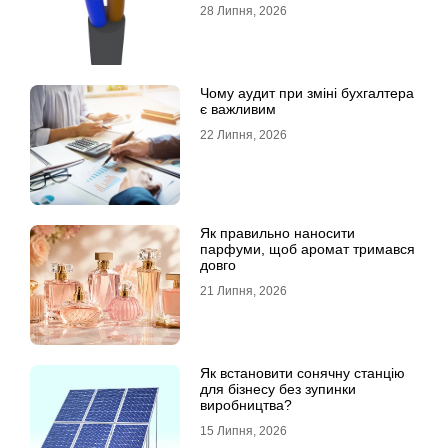
28 Липня, 2026
Чому аудит при зміні бухгалтера
є важливим
22 Липня, 2026
Як правильно наносити
парфуми, щоб аромат тримався
довго
21 Липня, 2026
Як встановити сонячну станцію
для бізнесу без зупинки
виробництва?
15 Липня, 2026