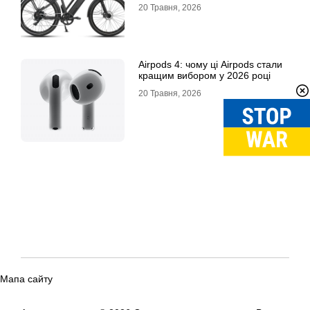
выбирают
20 Травня, 2026
Airpods 4: чому ці Airpods стали
кращим вибором у 2026 році
20 Травня, 2026
Мапа сайту