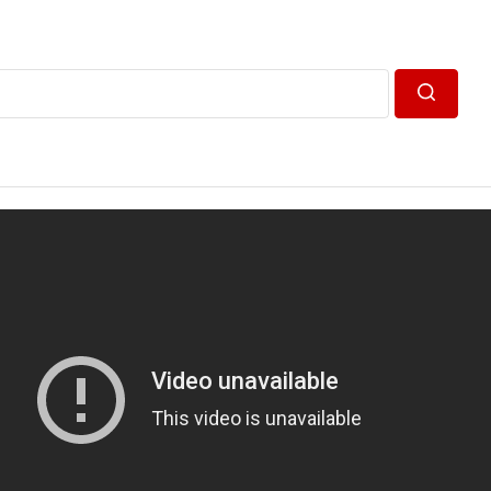
Пошук