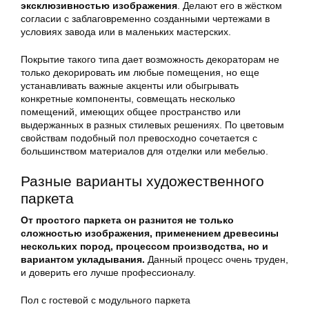
эксклюзивностью изображения
. Делают его в жёстком
согласии с заблаговременно созданными чертежами в
условиях завода или в маленьких мастерских.
Покрытие такого типа дает возможность декораторам не
только декорировать им любые помещения, но еще
устанавливать важные акценты или обыгрывать
конкретные компоненты, совмещать несколько
помещений, имеющих общее пространство или
выдержанных в разных стилевых решениях. По цветовым
свойствам подобный пол превосходно сочетается с
большинством материалов для отделки или мебелью.
Разные варианты художественного
паркета
От простого паркета он разнится не только
сложностью изображения, применением древесины
нескольких пород, процессом производства, но и
вариантом укладывания.
Данный процесс очень труден,
и доверить его лучше профессионалу.
Пол с гостевой с модульного паркета