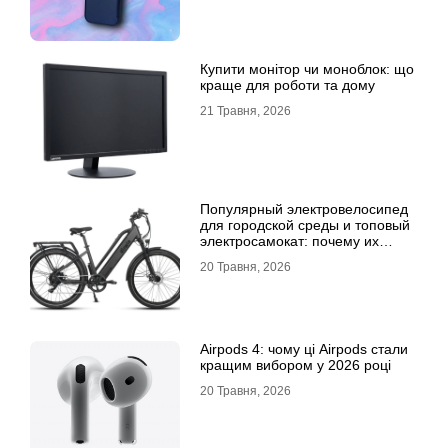
Купити монітор чи моноблок: що
краще для роботи та дому
21 Травня, 2026
Популярный электровелосипед
для городской среды и топовый
электросамокат: почему их
выбирают
20 Травня, 2026
Airpods 4: чому ці Airpods стали
кращим вибором у 2026 році
20 Травня, 2026