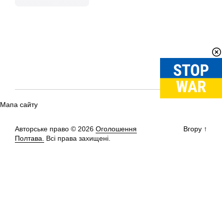
Мапа сайту
Авторське право © 2026
Оголошення
Вгору
↑
Полтава.
Всі права захищені.