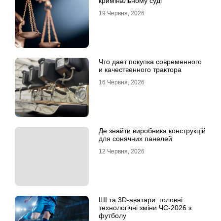
кримінальному суді
19 Червня, 2026
Что дает покупка современного
и качественного трактора
16 Червня, 2026
Де знайти виробника конструкцій
для сонячних панелей
12 Червня, 2026
ШІ та 3D-аватари: головні
технологічні зміни ЧС-2026 з
футболу