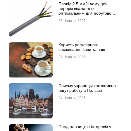
Провід 2.5 мм2: чому цей
переріз вважається
оптимальним для побутової
електромережі
28 Червня, 2026
Користь регулярного
споживання кави та чаю
27 Червня, 2026
Почему украинцы так активно
ищут работу в Польше
24 Червня, 2026
Представництво інтересів у