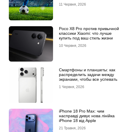
11 Червня, 2026
Poco X8 Pro против привычной
классики Xiaomi: что лучше
купить под ваш стиль жизни
10 Червня, 2026
Смартфоны и планшеты: как
распределить задачи между
экранами, чтобы все успевать
1 Червня, 2026
iPhone 18 Pro Max: чим
насправді дивує нова лінійка
iPhone 18 від Apple
21 Травня, 2026