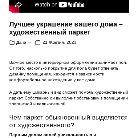
Лучшее украшение вашего дома –
художественный паркет
Дача
21 Жовтня, 2023
Важное место в интерьерном оформлении занимает пол.
От того, насколько покрытие для пола будет отвечать
дизайну помещения, находится в зависимости
комфортабельное нахождение у вас дома.
А дать ему шикарный вид сможет помочь художественный
паркет. Собственно он выполнит обстановку в помещении
элегантной и великолепной.
Чем паркет обыкновенный выделяется
от художественного?
Первым делом своей уникальностью и