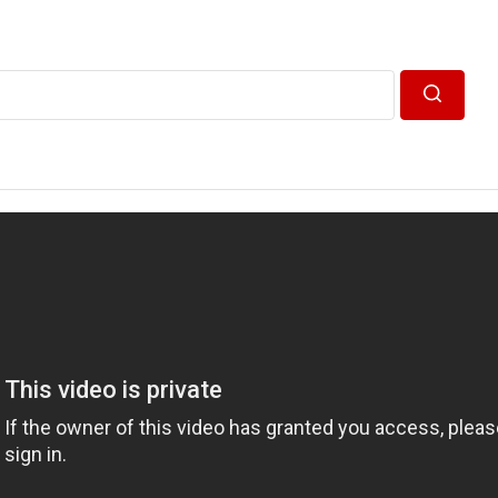
Пошук