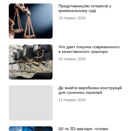
Представництво інтересів у
кримінальному суді
19 Червня, 2026
Что дает покупка современного
и качественного трактора
16 Червня, 2026
Де знайти виробника конструкцій
для сонячних панелей
12 Червня, 2026
ШІ та 3D-аватари: головні