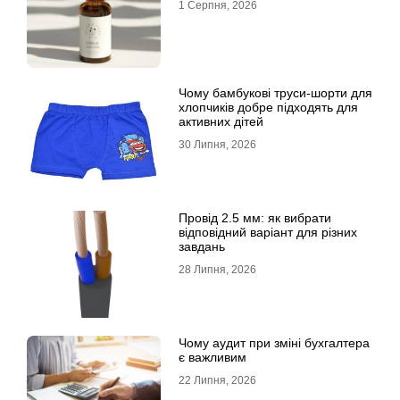
1 Серпня, 2026
Чому бамбукові труси-шорти для
хлопчиків добре підходять для
активних дітей
30 Липня, 2026
Провід 2.5 мм: як вибрати
відповідний варіант для різних
завдань
28 Липня, 2026
Чому аудит при зміні бухгалтера
є важливим
22 Липня, 2026