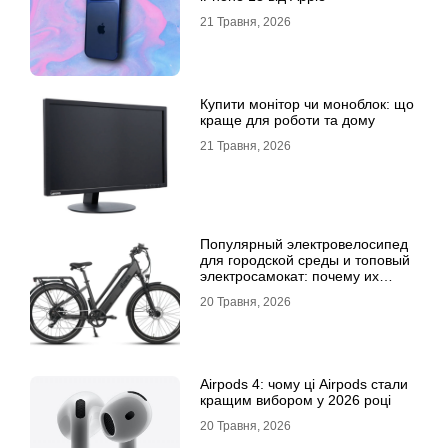
21 Травня, 2026
Купити монітор чи моноблок: що
краще для роботи та дому
21 Травня, 2026
Популярный электровелосипед
для городской среды и топовый
электросамокат: почему их
выбирают
20 Травня, 2026
Airpods 4: чому ці Airpods стали
кращим вибором у 2026 році
20 Травня, 2026