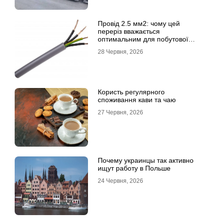
Провід 2.5 мм2: чому цей
переріз вважається
оптимальним для побутової
електромережі
28 Червня, 2026
Користь регулярного
споживання кави та чаю
27 Червня, 2026
Почему украинцы так активно
ищут работу в Польше
24 Червня, 2026