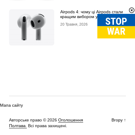
Airpods 4: чому ці Airpods стали
кращим вибором у 2026 році
20 Травня, 2026
Мапа сайту
Авторське право © 2026
Оголошення
Вгору
↑
Полтава.
Всі права захищені.