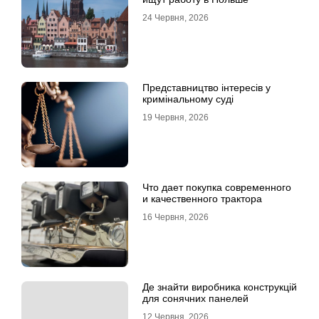
24 Червня, 2026
Представництво інтересів у
кримінальному суді
19 Червня, 2026
Что дает покупка современного
и качественного трактора
16 Червня, 2026
Де знайти виробника конструкцій
для сонячних панелей
12 Червня, 2026