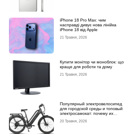
iPhone 18 Pro Max: чим
насправді дивує нова лінійка
iPhone 18 від Apple
21 Травня, 2026
Купити монітор чи моноблок: що
краще для роботи та дому
21 Травня, 2026
Популярный электровелосипед
для городской среды и топовый
электросамокат: почему их
выбирают
20 Травня, 2026