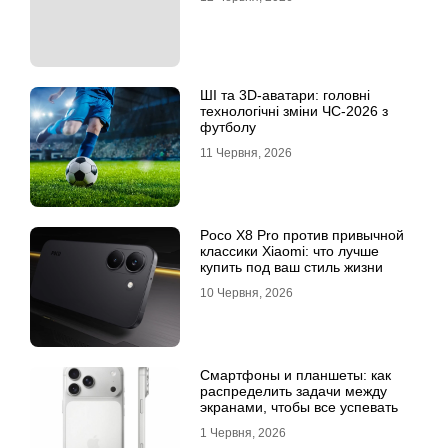
ШІ та 3D-аватари: головні
технологічні зміни ЧС-2026 з
футболу
11 Червня, 2026
Poco X8 Pro против привычной
классики Xiaomi: что лучше
купить под ваш стиль жизни
10 Червня, 2026
Смартфоны и планшеты: как
распределить задачи между
экранами, чтобы все успевать
1 Червня, 2026