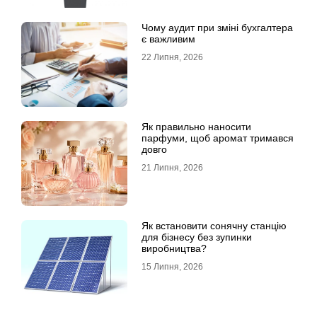
Чому аудит при зміні бухгалтера
є важливим
22 Липня, 2026
Як правильно наносити
парфуми, щоб аромат тримався
довго
21 Липня, 2026
Як встановити сонячну станцію
для бізнесу без зупинки
виробництва?
15 Липня, 2026