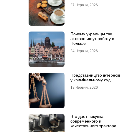
27 Червня, 2026
Почему украинцы так
активно ищут работу в
Польше
24 Червня, 2026
Представництво інтересів
у кримінальному суді
19 Червня, 2026
Что дает покупка
современного и
качественного трактора