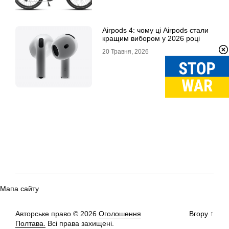
Airpods 4: чому ці Airpods стали
кращим вибором у 2026 році
20 Травня, 2026
Мапа сайту
Авторське право © 2026
Оголошення
Вгору
↑
Полтава.
Всі права захищені.