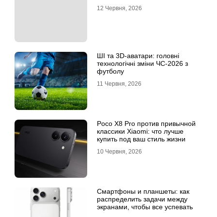
12 Червня, 2026
ШІ та 3D-аватари: головні
технологічні зміни ЧС-2026 з
футболу
11 Червня, 2026
Poco X8 Pro против привычной
классики Xiaomi: что лучше
купить под ваш стиль жизни
10 Червня, 2026
Смартфоны и планшеты: как
распределить задачи между
экранами, чтобы все успевать