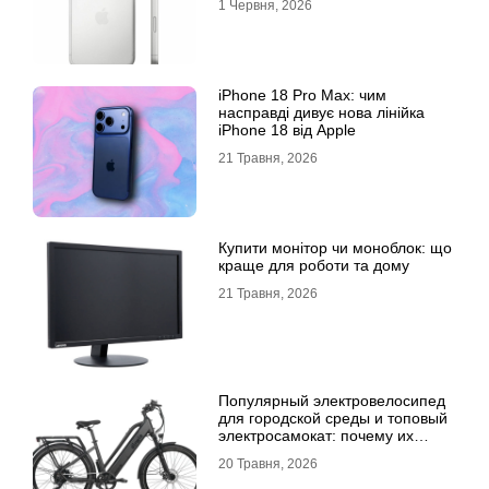
1 Червня, 2026
iPhone 18 Pro Max: чим
насправді дивує нова лінійка
iPhone 18 від Apple
21 Травня, 2026
Купити монітор чи моноблок: що
краще для роботи та дому
21 Травня, 2026
Популярный электровелосипед
для городской среды и топовый
электросамокат: почему их
выбирают
20 Травня, 2026