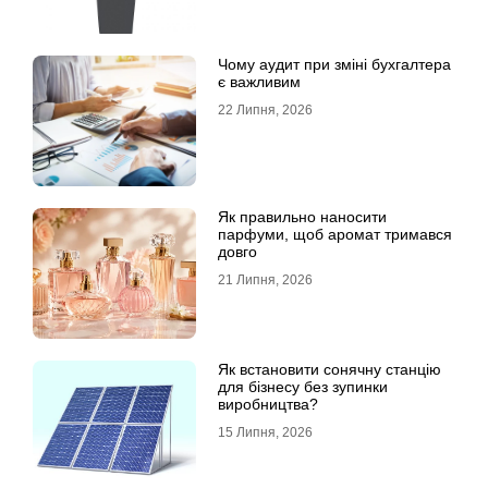
Чому аудит при зміні бухгалтера
є важливим
22 Липня, 2026
Як правильно наносити
парфуми, щоб аромат тримався
довго
21 Липня, 2026
Як встановити сонячну станцію
для бізнесу без зупинки
виробництва?
15 Липня, 2026