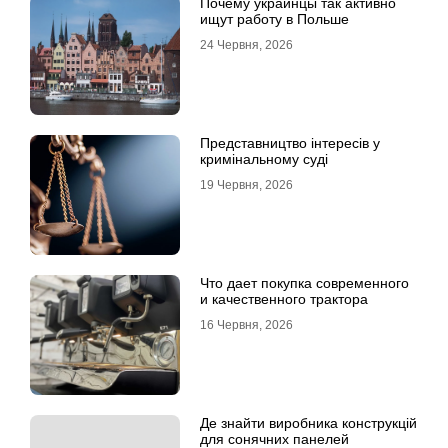
Почему украинцы так активно
ищут работу в Польше
24 Червня, 2026
Представництво інтересів у
кримінальному суді
19 Червня, 2026
Что дает покупка современного
и качественного трактора
16 Червня, 2026
Де знайти виробника конструкцій
для сонячних панелей