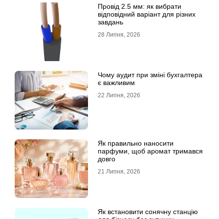
Провід 2.5 мм: як вибрати
відповідний варіант для різних
завдань
28 Липня, 2026
Чому аудит при зміні бухгалтера
є важливим
22 Липня, 2026
Як правильно наносити
парфуми, щоб аромат тримався
довго
21 Липня, 2026
Як встановити сонячну станцію