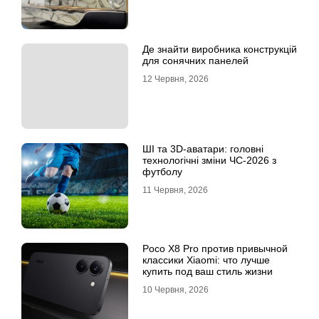
Де знайти виробника конструкцій
для сонячних панелей
12 Червня, 2026
ШІ та 3D-аватари: головні
технологічні зміни ЧС-2026 з
футболу
11 Червня, 2026
Poco X8 Pro против привычной
классики Xiaomi: что лучше
купить под ваш стиль жизни
10 Червня, 2026