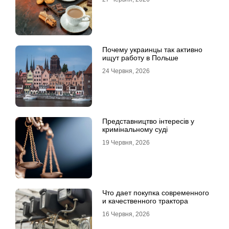
Почему украинцы так активно
ищут работу в Польше
24 Червня, 2026
Представництво інтересів у
кримінальному суді
19 Червня, 2026
Что дает покупка современного
и качественного трактора
16 Червня, 2026