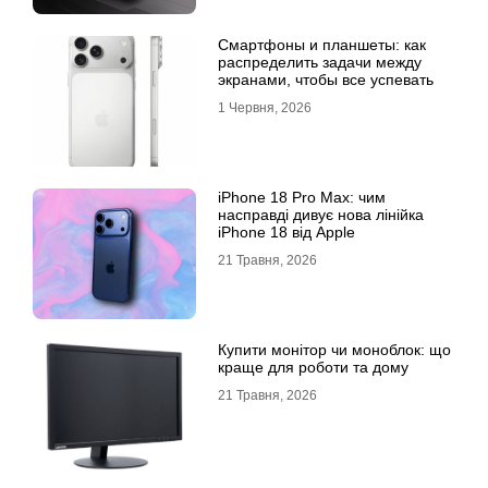
Смартфоны и планшеты: как
распределить задачи между
экранами, чтобы все успевать
1 Червня, 2026
iPhone 18 Pro Max: чим
насправді дивує нова лінійка
iPhone 18 від Apple
21 Травня, 2026
Купити монітор чи моноблок: що
краще для роботи та дому
21 Травня, 2026