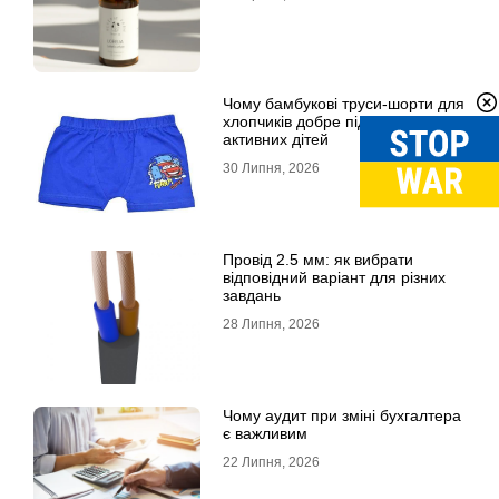
Чому бамбукові труси-шорти для
хлопчиків добре підходять для
активних дітей
30 Липня, 2026
Провід 2.5 мм: як вибрати
відповідний варіант для різних
завдань
28 Липня, 2026
Чому аудит при зміні бухгалтера
є важливим
22 Липня, 2026