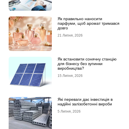
Як правильно наносити
парфуми, щоб аромат тримався
довго
21 Липня, 2026
Як встановити сонячну станцію
для бізнесу без зупинки
виробництва?
15 Липня, 2026
Які переваги дає інвестиція в
надійні залізобетонні вироби
5 Липня, 2026