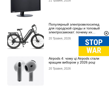
21 Травня, 2026
Популярный электровелосипед
для городской среды и топовый
электросамокат: почему их
выбирают
20 Травня, 2026
Airpods 4: чому ці Airpods стали
кращим вибором у 2026 році
20 Травня, 2026