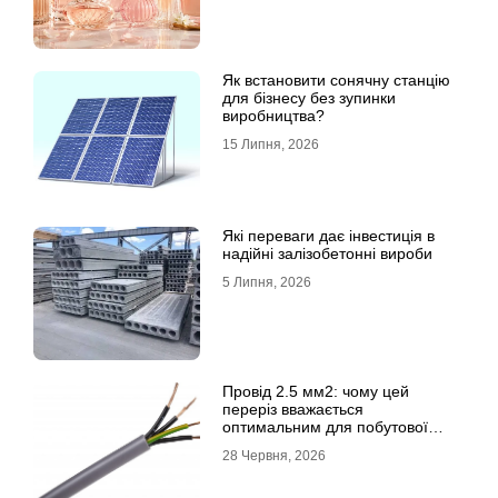
Як встановити сонячну станцію
для бізнесу без зупинки
виробництва?
15 Липня, 2026
Які переваги дає інвестиція в
надійні залізобетонні вироби
5 Липня, 2026
Провід 2.5 мм2: чому цей
переріз вважається
оптимальним для побутової
електромережі
28 Червня, 2026