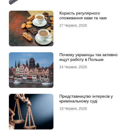
Користь регулярного
споживання кави та чаю
27 Червня, 2026
Почему украинцы так активно
ищут работу в Польше
24 Червня, 2026
Представництво інтересів у
кримінальному суді
19 Червня, 2026