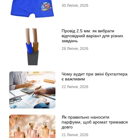
30 Липня, 2026
Провід 2.5 мм: як вибрати
відповідний варіант для різних
завдань
28 Липня, 2026
Чому аудит при зміні бухгалтера
є важливим
22 Липня, 2026
Як правильно наносити
парфуми, щоб аромат тримався
довго
21 Липня, 2026