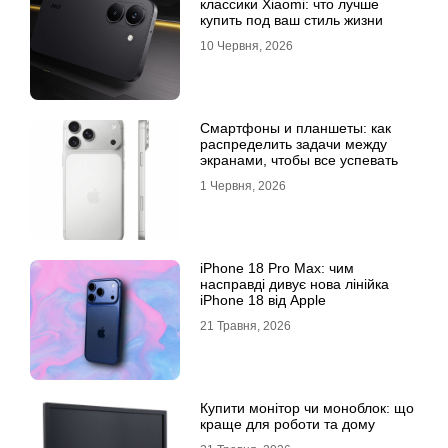
классики Xiaomi: что лучше
купить под ваш стиль жизни
10 Червня, 2026
Смартфоны и планшеты: как
распределить задачи между
экранами, чтобы все успевать
1 Червня, 2026
iPhone 18 Pro Max: чим
насправді дивує нова лінійка
iPhone 18 від Apple
21 Травня, 2026
Купити монітор чи моноблок: що
краще для роботи та дому