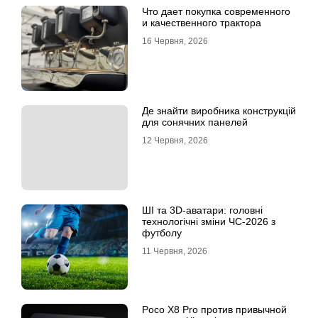
Что дает покупка современного
и качественного трактора
16 Червня, 2026
Де знайти виробника конструкцій
для сонячних панелей
12 Червня, 2026
ШІ та 3D-аватари: головні
технологічні зміни ЧС-2026 з
футболу
11 Червня, 2026
Poco X8 Pro против привычной