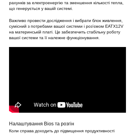
рахунків за електроенергію та зменшення кількості тепла,
що генерується у вашій системі.
Важливо провести дослідження і вибрати блок живлення,
сумісний з потребами вашої системи і роз’ємом
EATX12V
на
материнській платі
. Це забезпечить стабільну роботу
вашої системи та її належне функціонування.
Налаштування Bios та розгін
Коли справа доходить до підвищення продуктивності