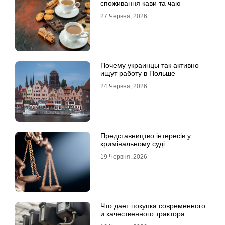
споживання кави та чаю
27 Червня, 2026
Почему украинцы так активно
ищут работу в Польше
24 Червня, 2026
Представництво інтересів у
кримінальному суді
19 Червня, 2026
Что дает покупка современного
и качественного трактора