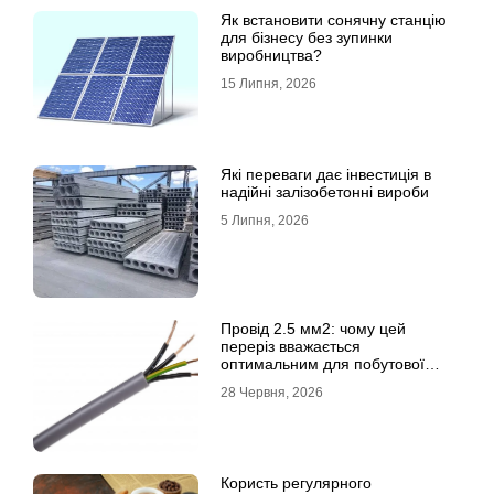
Як встановити сонячну станцію
для бізнесу без зупинки
виробництва?
15 Липня, 2026
Які переваги дає інвестиція в
надійні залізобетонні вироби
5 Липня, 2026
Провід 2.5 мм2: чому цей
переріз вважається
оптимальним для побутової
електромережі
28 Червня, 2026
Користь регулярного