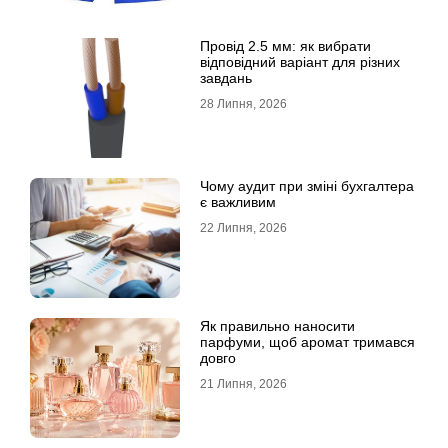
Провід 2.5 мм: як вибрати
відповідний варіант для різних
завдань
28 Липня, 2026
Чому аудит при зміні бухгалтера
є важливим
22 Липня, 2026
Як правильно наносити
парфуми, щоб аромат тримався
довго
21 Липня, 2026