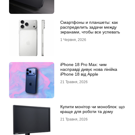
Смартфоны и планшеты: как
распределить задачи между
экранами, чтобы все успевать
1 Червня, 2026
iPhone 18 Pro Max: чим
насправді дивує нова лінійка
iPhone 18 від Apple
21 Травня, 2026
Купити монітор чи моноблок: що
краще для роботи та дому
21 Травня, 2026