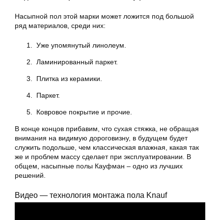
Насыпной пол этой марки может ложится под большой
ряд материалов, среди них:
Уже упомянутый линолеум.
Ламинированный паркет.
Плитка из керамики.
Паркет.
Ковровое покрытие и прочие.
В конце концов прибавим, что сухая стяжка, не обращая
внимания на видимую дороговизну, в будущем будет
служить подольше, чем классическая влажная, какая так
же и проблем массу сделает при эксплуатировании. В
общем, насыпные полы Кауфман – одно из лучших
решений.
Видео — технология монтажа пола Knauf