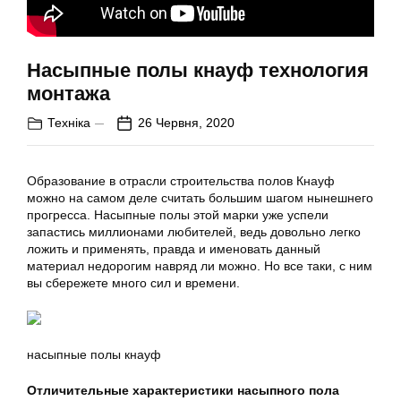
Насыпные полы кнауф технология
монтажа
Техніка
26 Червня, 2020
Образование в отрасли строительства полов Кнауф
можно на самом деле считать большим шагом нынешнего
прогресса. Насыпные полы этой марки уже успели
запастись миллионами любителей, ведь довольно легко
ложить и применять, правда и именовать данный
материал недорогим навряд ли можно. Но все таки, с ним
вы сбережете много сил и времени.
насыпные полы кнауф
Отличительные характеристики насыпного пола