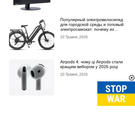
Популярный электровелосипед
для городской среды и топовый
электросамокат: почему их
выбирают
20 Травня, 2026
Airpods 4: чому ці Airpods стали
кращим вибором у 2026 році
20 Травня, 2026