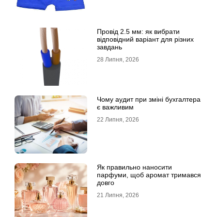
Провід 2.5 мм: як вибрати
відповідний варіант для різних
завдань
28 Липня, 2026
Чому аудит при зміні бухгалтера
є важливим
22 Липня, 2026
Як правильно наносити
парфуми, щоб аромат тримався
довго
21 Липня, 2026