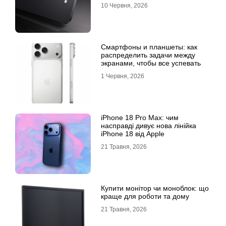
10 Червня, 2026
Смартфоны и планшеты: как
распределить задачи между
экранами, чтобы все успевать
1 Червня, 2026
iPhone 18 Pro Max: чим
насправді дивує нова лінійка
iPhone 18 від Apple
21 Травня, 2026
Купити монітор чи моноблок: що
краще для роботи та дому
21 Травня, 2026