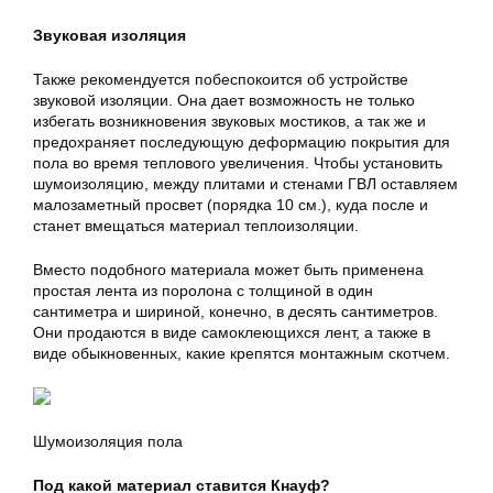
Звуковая изоляция
Также рекомендуется побеспокоится об устройстве
звуковой изоляции. Она дает возможность не только
избегать возникновения звуковых мостиков, а так же и
предохраняет последующую деформацию покрытия для
пола во время теплового увеличения. Чтобы установить
шумоизоляцию, между плитами и стенами ГВЛ оставляем
малозаметный просвет (порядка 10 см.), куда после и
станет вмещаться материал теплоизоляции.
Вместо подобного материала может быть применена
простая лента из поролона с толщиной в один
сантиметра и шириной, конечно, в десять сантиметров.
Они продаются в виде самоклеющихся лент, а также в
виде обыкновенных, какие крепятся монтажным скотчем.
Шумоизоляция пола
Под какой материал ставится Кнауф?