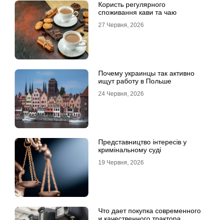
Користь регулярного
споживання кави та чаю
27 Червня, 2026
Почему украинцы так активно
ищут работу в Польше
24 Червня, 2026
Представництво інтересів у
кримінальному суді
19 Червня, 2026
Что дает покупка современного
и качественного трактора