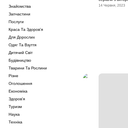
14 Червня, 2023
Знайомства
Запчастини
Послуги
Краса Та Здоров'я
Для Дорослих
Одяг Та Взуття
Дитячий Світ
Будівництво
Тварини Та Рослини
Різне
Оголошення
Економіка
Здоров'я
Туризм
Наука
Техніка