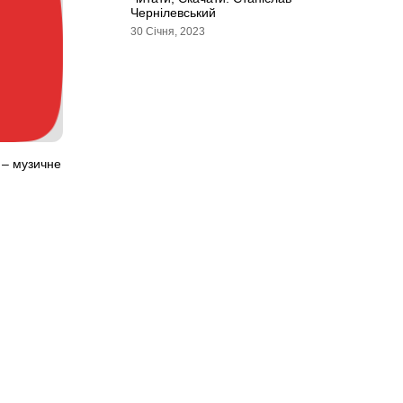
Чернілевський
30 Січня, 2023
 – музичне