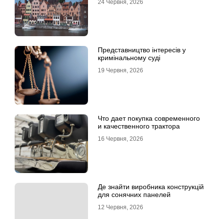
24 Червня, 2026
Представництво інтересів у
кримінальному суді
19 Червня, 2026
Что дает покупка современного
и качественного трактора
16 Червня, 2026
Де знайти виробника конструкцій
для сонячних панелей
12 Червня, 2026