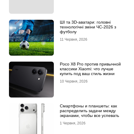
ШІ та 3D-аватари: головні
технологічні зміни ЧС-2026 з
футболу
11 Червня, 2026
Poco X8 Pro против привычной
классики Xiaomi: что лучше
купить под ваш стиль жизни
10 Червня, 2026
Смартфоны и планшеты: как
распределить задачи между
экранами, чтобы все успевать
1 Червня, 2026