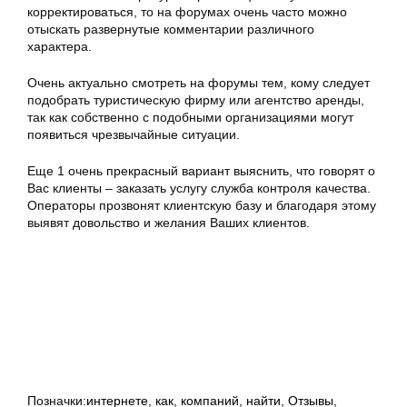
корректироваться, то на форумах очень часто можно
отыскать развернутые комментарии различного
характера.
Очень актуально смотреть на форумы тем, кому следует
подобрать туристическую фирму или агентство аренды,
так как собственно с подобными организациями могут
появиться чрезвычайные ситуации.
Еще 1 очень прекрасный вариант выяснить, что говорят о
Вас клиенты – заказать услугу служба контроля качества.
Операторы прозвонят клиентскую базу и благодаря этому
выявят довольство и желания Ваших клиентов.
Позначки:
интернете
,
как
,
компаний
,
найти
,
Отзывы
,