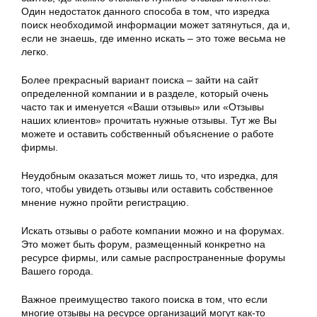
Один недостаток данного способа в том, что изредка
поиск необходимой информации может затянуться, да и,
если не знаешь, где именно искать – это тоже весьма не
легко.
Более прекрасный вариант поиска – зайти на сайт
определенной компании и в разделе, который очень
часто так и именуется «Ваши отзывы» или «Отзывы
наших клиентов» прочитать нужные отзывы. Тут же Вы
можете и оставить собственный объяснение о работе
фирмы.
Неудобным оказаться может лишь то, что изредка, для
того, чтобы увидеть отзывы или оставить собственное
мнение нужно пройти регистрацию.
Искать отзывы о работе компании можно и на форумах.
Это может быть форум, размещенный конкретно на
ресурсе фирмы, или самые распространенные форумы
Вашего города.
Важное преимущество такого поиска в том, что если
многие отзывы на ресурсе организаций могут как-то