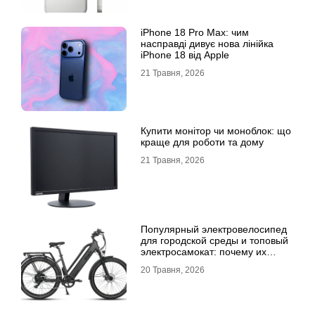
iPhone 18 Pro Max: чим
насправді дивує нова лінійка
iPhone 18 від Apple
21 Травня, 2026
Купити монітор чи моноблок: що
краще для роботи та дому
21 Травня, 2026
Популярный электровелосипед
для городской среды и топовый
электросамокат: почему их
выбирают
20 Травня, 2026