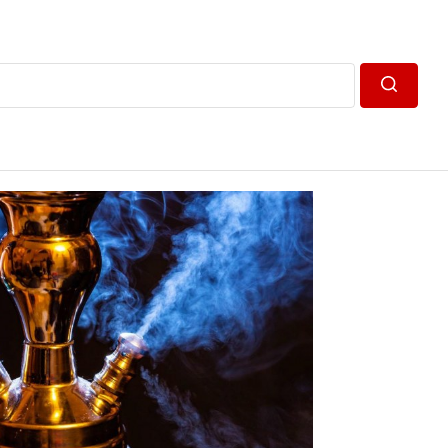
Пошук