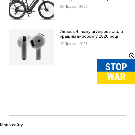
выбирают
20 Травня, 2026
Airpods 4: чому ці Airpods стали
кращим вибором у 2026 році
20 Травня, 2026
Мапа сайту