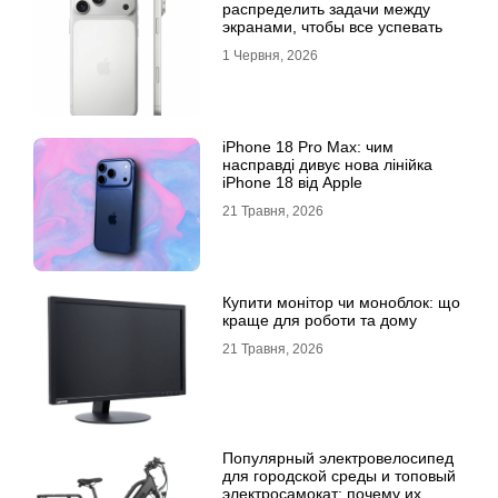
распределить задачи между
экранами, чтобы все успевать
1 Червня, 2026
iPhone 18 Pro Max: чим
насправді дивує нова лінійка
iPhone 18 від Apple
21 Травня, 2026
Купити монітор чи моноблок: що
краще для роботи та дому
21 Травня, 2026
Популярный электровелосипед
для городской среды и топовый
электросамокат: почему их