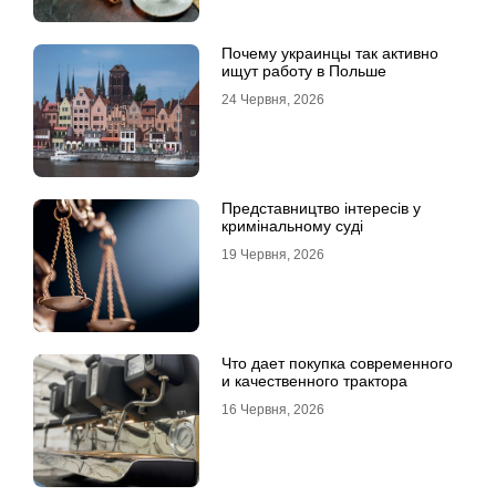
Почему украинцы так активно
ищут работу в Польше
24 Червня, 2026
Представництво інтересів у
кримінальному суді
19 Червня, 2026
Что дает покупка современного
и качественного трактора
16 Червня, 2026