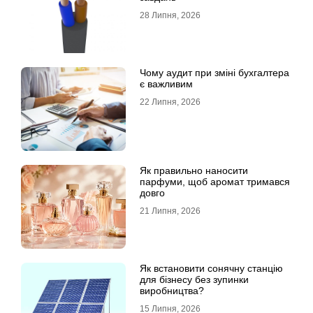
28 Липня, 2026
Чому аудит при зміні бухгалтера
є важливим
22 Липня, 2026
Як правильно наносити
парфуми, щоб аромат тримався
довго
21 Липня, 2026
Як встановити сонячну станцію
для бізнесу без зупинки
виробництва?
15 Липня, 2026