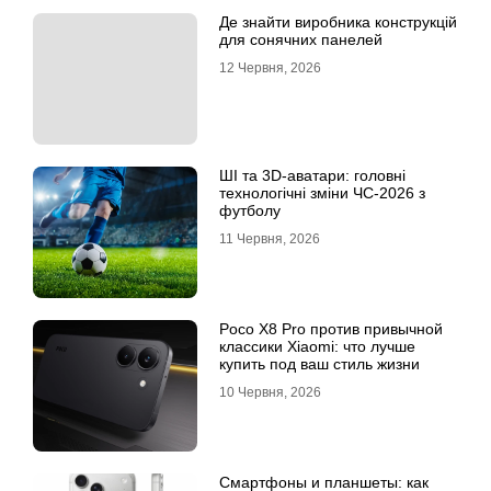
Де знайти виробника конструкцій
для сонячних панелей
12 Червня, 2026
ШІ та 3D-аватари: головні
технологічні зміни ЧС-2026 з
футболу
11 Червня, 2026
Poco X8 Pro против привычной
классики Xiaomi: что лучше
купить под ваш стиль жизни
10 Червня, 2026
Смартфоны и планшеты: как