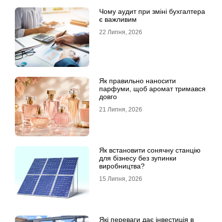
Чому аудит при зміні бухгалтера
є важливим
22 Липня, 2026
Як правильно наносити
парфуми, щоб аромат тримався
довго
21 Липня, 2026
Як встановити сонячну станцію
для бізнесу без зупинки
виробництва?
15 Липня, 2026
Які переваги дає інвестиція в