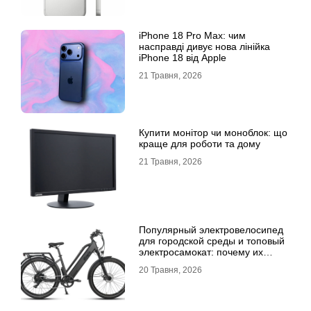
iPhone 18 Pro Max: чим
насправді дивує нова лінійка
iPhone 18 від Apple
21 Травня, 2026
Купити монітор чи моноблок: що
краще для роботи та дому
21 Травня, 2026
Популярный электровелосипед
для городской среды и топовый
электросамокат: почему их
выбирают
20 Травня, 2026