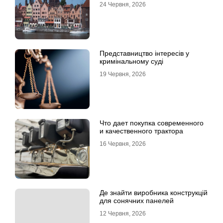
24 Червня, 2026
Представництво інтересів у
кримінальному суді
19 Червня, 2026
Что дает покупка современного
и качественного трактора
16 Червня, 2026
Де знайти виробника конструкцій
для сонячних панелей
12 Червня, 2026