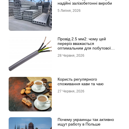
надійні залізобетонні вироби
5 Липня, 2026
Провід 2.5 мм2: чому цей
переріз вважається
оптимальним для побутової
електромережі
28 Червня, 2026
Користь регулярного
споживання кави та чаю
27 Червня, 2026
Почему украинцы так активно
ищут работу в Польше