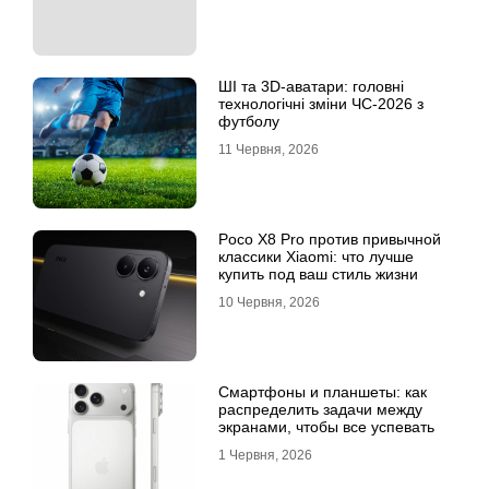
ШІ та 3D-аватари: головні
технологічні зміни ЧС-2026 з
футболу
11 Червня, 2026
Poco X8 Pro против привычной
классики Xiaomi: что лучше
купить под ваш стиль жизни
10 Червня, 2026
Смартфоны и планшеты: как
распределить задачи между
экранами, чтобы все успевать
1 Червня, 2026