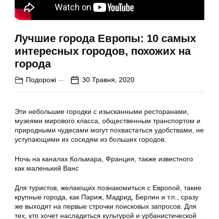
Лучшие города Европы: 10 самых
интересных городов, похожих на
города
Подорожі
30 Травня, 2020
Эти небольшие городки с изысканными ресторанами,
музеями мирового класса, общественным транспортом и
природными чудесами могут похвастаться удобствами, не
уступающими их соседям из больших городов.
Ночь на каналах Кольмара, Франция, также известного
как маленький Ванс
Для туристов, желающих познакомиться с Европой, такие
крупные города, как Париж, Мадрид, Берлин и т.п., сразу
же выходят на первые строчки поисковых запросов. Для
тех, кто хочет насладиться культурой и урбанистической