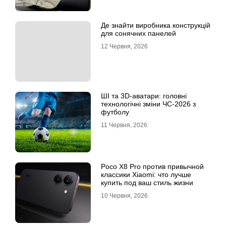
Де знайти виробника конструкцій
для сонячних панелей
12 Червня, 2026
ШІ та 3D-аватари: головні
технологічні зміни ЧС-2026 з
футболу
11 Червня, 2026
Poco X8 Pro против привычной
классики Xiaomi: что лучше
купить под ваш стиль жизни
10 Червня, 2026