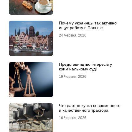
Почему украинцы так активно
ищут работу в Польше
24 Червня, 2026
Представництво інтересів у
кримінальному суді
19 Червня, 2026
Что дает покупка современного
и качественного трактора
16 Червня, 2026