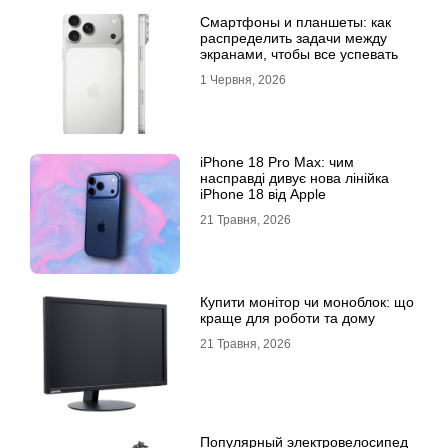
Смартфоны и планшеты: как
распределить задачи между
экранами, чтобы все успевать
1 Червня, 2026
iPhone 18 Pro Max: чим
насправді дивує нова лінійка
iPhone 18 від Apple
21 Травня, 2026
Купити монітор чи моноблок: що
краще для роботи та дому
21 Травня, 2026
Популярный электровелосипед