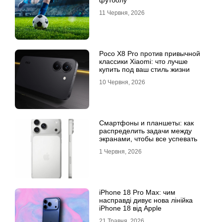
11 Червня, 2026
Poco X8 Pro против привычной
классики Xiaomi: что лучше
купить под ваш стиль жизни
10 Червня, 2026
Смартфоны и планшеты: как
распределить задачи между
экранами, чтобы все успевать
1 Червня, 2026
iPhone 18 Pro Max: чим
насправді дивує нова лінійка
iPhone 18 від Apple
21 Травня, 2026