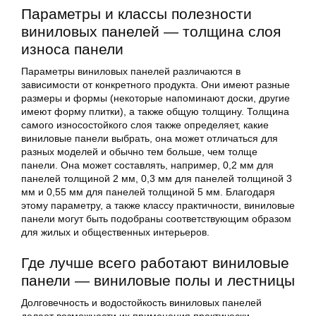
Параметры и классы полезности
виниловых панелей — толщина слоя
износа панели
Параметры виниловых панелей различаются в
зависимости от конкретного продукта. Они имеют разные
размеры и формы (некоторые напоминают доски, другие
имеют форму плитки), а также общую толщину. Толщина
самого износостойкого слоя также определяет, какие
виниловые панели выбрать, она может отличаться для
разных моделей и обычно тем больше, чем толще
панели. Она может составлять, например, 0,2 мм для
панелей толщиной 2 мм, 0,3 мм для панелей толщиной 3
мм и 0,55 мм для панелей толщиной 5 мм. Благодаря
этому параметру, а также классу практичности, виниловые
панели могут быть подобраны соответствующим образом
для жилых и общественных интерьеров.
Где лучше всего работают виниловые
панели — виниловые полы и лестницы
Долговечность и водостойкость виниловых панелей