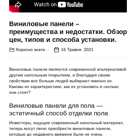
Виниловые панели –
преимущества и недостатки. Обзор
цен, типов и способа установки.
Корисно знати
16 Травня, 2021
Виниловые панели являются современной альтернативой
другим напольным покрытиям, и благодаря своим
свойствам все больше людей выбирают именно их.
Каковы их характеристики, как их установить и сколько
они стоят?
Виниловые панели для пола —
эстетичный способ отделки пола
Инвесторы, ищущие современный напольный материал,
теперь могут легко приобрести виниловые панели,
которые до недавнего времени были не очень