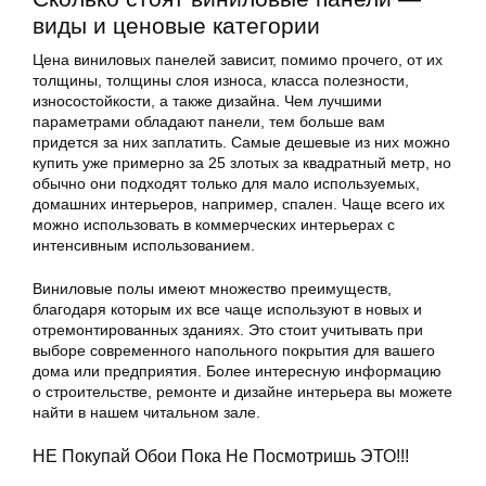
виды и ценовые категории
Цена виниловых панелей зависит, помимо прочего, от их
толщины, толщины слоя износа, класса полезности,
износостойкости, а также дизайна. Чем лучшими
параметрами обладают панели, тем больше вам
придется за них заплатить. Самые дешевые из них можно
купить уже примерно за 25 злотых за квадратный метр, но
обычно они подходят только для мало используемых,
домашних интерьеров, например, спален. Чаще всего их
можно использовать в коммерческих интерьерах с
интенсивным использованием.
Виниловые полы имеют множество преимуществ,
благодаря которым их все чаще используют в новых и
отремонтированных зданиях. Это стоит учитывать при
выборе современного напольного покрытия для вашего
дома или предприятия. Более интересную информацию
о строительстве, ремонте и дизайне интерьера вы можете
найти в нашем читальном зале.
НЕ Покупай Обои Пока Не Посмотришь ЭТО!!!