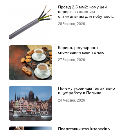
Провід 2.5 мм2: чому цей
переріз вважається
оптимальним для побутової
електромережі
28 Червня, 2026
Користь регулярного
споживання кави та чаю
27 Червня, 2026
Почему украинцы так активно
ищут работу в Польше
24 Червня, 2026
Представництво інтересів у