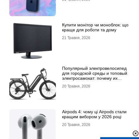
Купити монітор чи моноблок: що
краще для роботи та дому
21 Травня, 2026
Популярный электровелосипед
для городской среды и топовый
электросамокат: почему их
выбирают
20 Травня, 2026
Airpods 4: чому ці Airpods стали
кращим вибором у 2026 році
20 Травня, 2026