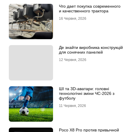
Что дает покупка современного
и качественного трактора
16 Червня, 2026
Де знайти виробника конструкцій
для сонячних панелей
12 Червня, 2026
ШІ та 3D-аватари: головні
технологічні зміни ЧС-2026 з
футболу
11 Червня, 2026
Poco X8 Pro против привычной