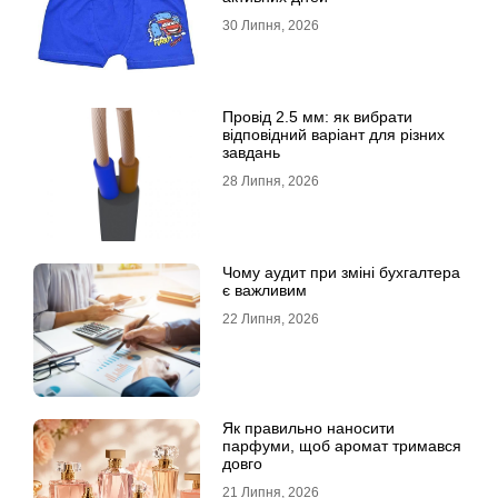
30 Липня, 2026
Провід 2.5 мм: як вибрати
відповідний варіант для різних
завдань
28 Липня, 2026
Чому аудит при зміні бухгалтера
є важливим
22 Липня, 2026
Як правильно наносити
парфуми, щоб аромат тримався
довго
21 Липня, 2026