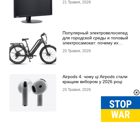
21 Травня, 2026
Популярный электровелосипед
для городской среды и топовый
электросамокат: почему их
выбирают
20 Травня, 2026
Airpods 4: чому ці Airpods стали
кращим вибором у 2026 році
20 Травня, 2026