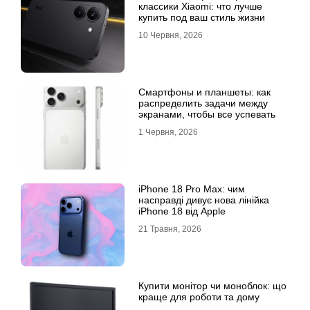
классики Xiaomi: что лучше
купить под ваш стиль жизни
10 Червня, 2026
Смартфоны и планшеты: как
распределить задачи между
экранами, чтобы все успевать
1 Червня, 2026
iPhone 18 Pro Max: чим
насправді дивує нова лінійка
iPhone 18 від Apple
21 Травня, 2026
Купити монітор чи моноблок: що
краще для роботи та дому