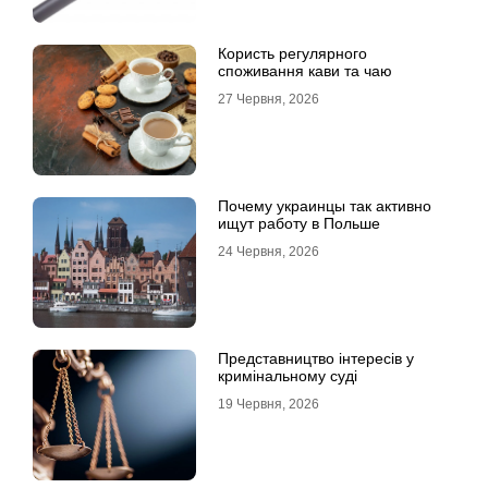
Користь регулярного
споживання кави та чаю
27 Червня, 2026
Почему украинцы так активно
ищут работу в Польше
24 Червня, 2026
Представництво інтересів у
кримінальному суді
19 Червня, 2026