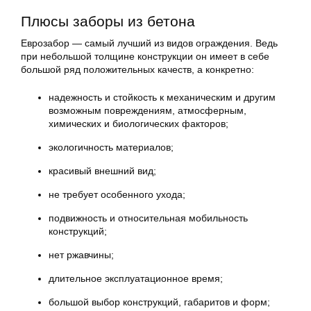
Плюсы заборы из бетона
Еврозабор — самый лучший из видов ограждения. Ведь
при небольшой толщине конструкции он имеет в себе
большой ряд положительных качеств, а конкретно:
надежность и стойкость к механическим и другим
возможным повреждениям, атмосферным,
химических и биологических факторов;
экологичность материалов;
красивый внешний вид;
не требует особенного ухода;
подвижность и относительная мобильность
конструкций;
нет ржавчины;
длительное эксплуатационное время;
большой выбор конструкций, габаритов и форм;