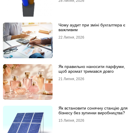
28 Липня, 2026
Чому аудит при зміні бухгалтера є
важливим
22 Липня, 2026
Як правильно наносити парфуми,
щоб аромат тримався довго
21 Липня, 2026
Як встановити сонячну станцію для
бізнесу без зупинки виробництва?
15 Липня, 2026