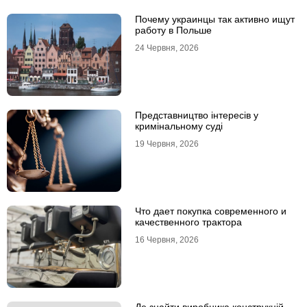
Почему украинцы так активно ищут
работу в Польше
24 Червня, 2026
Представництво інтересів у
кримінальному суді
19 Червня, 2026
Что дает покупка современного и
качественного трактора
16 Червня, 2026