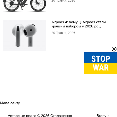
20 Травня, 2026
Airpods 4: чому ці Airpods стали
кращим вибором у 2026 році
20 Травня, 2026
Мапа сайту
Авторське право © 2026
Оголошення
Вгору
↑