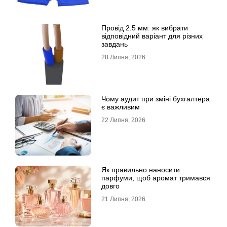
Провід 2.5 мм: як вибрати
відповідний варіант для різних
завдань
28 Липня, 2026
Чому аудит при зміні бухгалтера
є важливим
22 Липня, 2026
Як правильно наносити
парфуми, щоб аромат тримався
довго
21 Липня, 2026