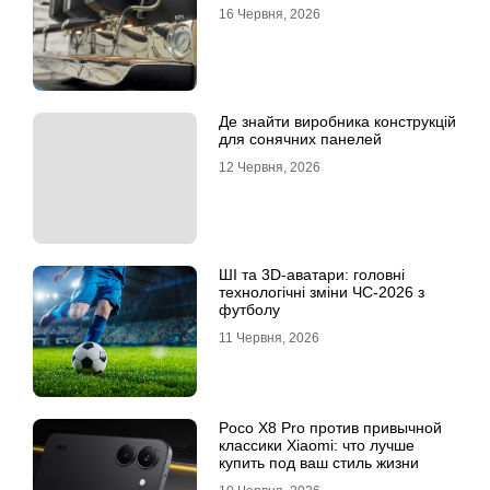
16 Червня, 2026
Де знайти виробника конструкцій
для сонячних панелей
12 Червня, 2026
ШІ та 3D-аватари: головні
технологічні зміни ЧС-2026 з
футболу
11 Червня, 2026
Poco X8 Pro против привычной
классики Xiaomi: что лучше
купить под ваш стиль жизни