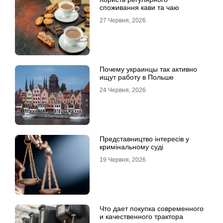
споживання кави та чаю
27 Червня, 2026
Почему украинцы так активно
ищут работу в Польше
24 Червня, 2026
Представництво інтересів у
кримінальному суді
19 Червня, 2026
Что дает покупка современного
и качественного трактора