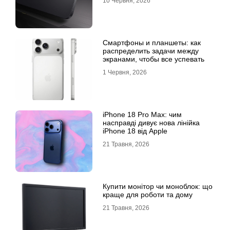
10 Червня, 2026
Смартфоны и планшеты: как
распределить задачи между
экранами, чтобы все успевать
1 Червня, 2026
iPhone 18 Pro Max: чим
насправді дивує нова лінійка
iPhone 18 від Apple
21 Травня, 2026
Купити монітор чи моноблок: що
краще для роботи та дому
21 Травня, 2026