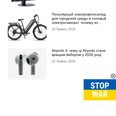
Популярный электровелосипед
для городской среды и топовый
электросамокат: почему их
выбирают
20 Травня, 2026
Airpods 4: чому ці Airpods стали
кращим вибором у 2026 році
20 Травня, 2026