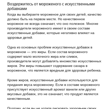
Воздержитесь от мороженого с искусственными
добавками
Когда вы выбираете мороженое для своих детей, качество
должно быть на первом месте. Но качественное
морожное не всегда означает, что оно полезное. Многие
производители мороженого имеют в своем составе
искусственные добавки, которые негативно влияют на
здоровье детей.
Одна из основных проблем искусственных добавок в
мороженом — это жиры. Если состав мороженого
содержит мало молочного жира или сливок,
производители могут добавлять множество искусственных
жиров. Эти жиры повышают содержание сахара в
мороженом, что является вредным для здоровья ребенка.
Кроме жиров, искусственные добавки используются для
придания вкуса мороженому. Если в составе мороженого
присутствует искусственный аромат ванили или других
вкусовых добавок, это не означает, что продукт является
качественным.
Поэтому, если вы не хотите рисковать здоровьем своих