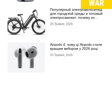
Популярный электровелосипед
для городской среды и топовый
электросамокат: почему их
выбирают
20 Травня, 2026
Airpods 4: чому ці Airpods стали
кращим вибором у 2026 році
20 Травня, 2026