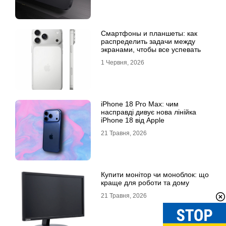
Смартфоны и планшеты: как
распределить задачи между
экранами, чтобы все успевать
1 Червня, 2026
iPhone 18 Pro Max: чим
насправді дивує нова лінійка
iPhone 18 від Apple
21 Травня, 2026
Купити монітор чи моноблок: що
краще для роботи та дому
21 Травня, 2026