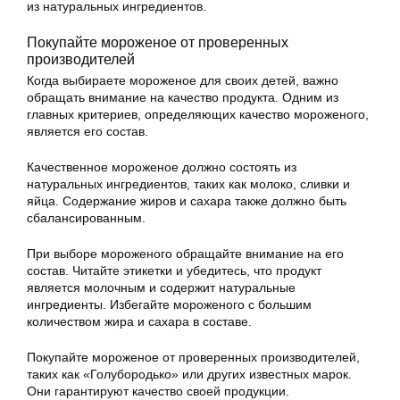
из натуральных ингредиентов.
Покупайте мороженое от проверенных
производителей
Когда выбираете мороженое для своих детей, важно
обращать внимание на качество продукта. Одним из
главных критериев, определяющих качество мороженого,
является его состав.
Качественное мороженое должно состоять из
натуральных ингредиентов, таких как молоко, сливки и
яйца. Содержание жиров и сахара также должно быть
сбалансированным.
При выборе мороженого обращайте внимание на его
состав. Читайте этикетки и убедитесь, что продукт
является молочным и содержит натуральные
ингредиенты. Избегайте мороженого с большим
количеством жира и сахара в составе.
Покупайте мороженое от проверенных производителей,
таких как «Голубородько» или других известных марок.
Они гарантируют качество своей продукции.