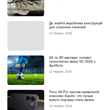
Де знайти виробника конструкцій
для сонячних панелей
12 Червня, 2026
ШІ та 3D-аватари: головні
технологічні зміни ЧС-2026 з
футболу
11 Червня, 2026
Poco X8 Pro против привычной
классики Xiaomi: что лучше
купить под ваш стиль жизни
10 Червня, 2026