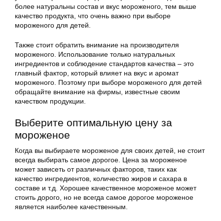
более натуральны состав и вкус мороженого, тем выше
качество продукта, что очень важно при выборе
мороженого для детей.
Также стоит обратить внимание на производителя
мороженого. Использование только натуральных
ингредиентов и соблюдение стандартов качества – это
главный фактор, который влияет на вкус и аромат
мороженого. Поэтому при выборе мороженого для детей
обращайте внимание на фирмы, известные своим
качеством продукции.
Выберите оптимальную цену за
мороженое
Когда вы выбираете мороженое для своих детей, не стоит
всегда выбирать самое дорогое. Цена за мороженое
может зависеть от различных факторов, таких как
качество ингредиентов, количество жиров и сахара в
составе и т.д. Хорошее качественное мороженое может
стоить дорого, но не всегда самое дорогое мороженое
является наиболее качественным.