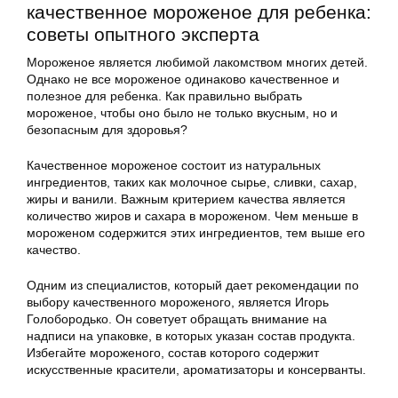
качественное мороженое для ребенка:
советы опытного эксперта
Мороженое является любимой лакомством многих детей.
Однако не все мороженое одинаково качественное и
полезное для ребенка. Как правильно выбрать
мороженое, чтобы оно было не только вкусным, но и
безопасным для здоровья?
Качественное мороженое состоит из натуральных
ингредиентов, таких как молочное сырье, сливки, сахар,
жиры и ванили. Важным критерием качества является
количество жиров и сахара в мороженом. Чем меньше в
мороженом содержится этих ингредиентов, тем выше его
качество.
Одним из специалистов, который дает рекомендации по
выбору качественного мороженого, является Игорь
Голобородько. Он советует обращать внимание на
надписи на упаковке, в которых указан состав продукта.
Избегайте мороженого, состав которого содержит
искусственные красители, ароматизаторы и консерванты.