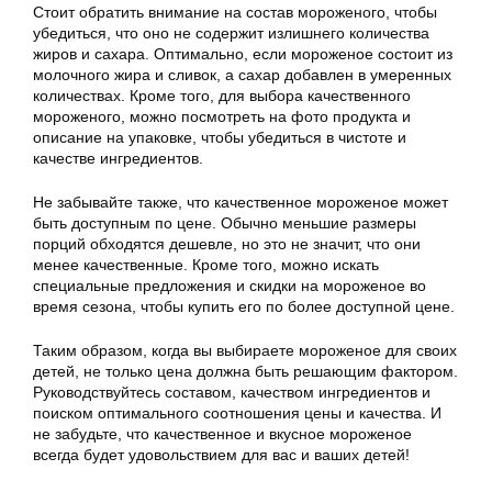
Стоит обратить внимание на состав мороженого, чтобы
убедиться, что оно не содержит излишнего количества
жиров и сахара. Оптимально, если мороженое состоит из
молочного жира и сливок, а сахар добавлен в умеренных
количествах. Кроме того, для выбора качественного
мороженого, можно посмотреть на фото продукта и
описание на упаковке, чтобы убедиться в чистоте и
качестве ингредиентов.
Не забывайте также, что качественное мороженое может
быть доступным по цене. Обычно меньшие размеры
порций обходятся дешевле, но это не значит, что они
менее качественные. Кроме того, можно искать
специальные предложения и скидки на мороженое во
время сезона, чтобы купить его по более доступной цене.
Таким образом, когда вы выбираете мороженое для своих
детей, не только цена должна быть решающим фактором.
Руководствуйтесь составом, качеством ингредиентов и
поиском оптимального соотношения цены и качества. И
не забудьте, что качественное и вкусное мороженое
всегда будет удовольствием для вас и ваших детей!