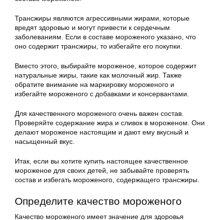
Трансжиры являются агрессивными жирами, которые
вредят здоровью и могут привести к сердечным
заболеваниям. Если в составе мороженого указано, что
оно содержит трансжиры, то избегайте его покупки.
Вместо этого, выбирайте мороженое, которое содержит
натуральные жиры, такие как молочный жир. Также
обратите внимание на маркировку мороженого и
избегайте мороженого с добавками и консервантами.
Для качественного мороженого очень важен состав.
Проверяйте содержание жира и сливок в мороженом. Они
делают мороженое настоящим и дают ему вкусный и
насыщенный вкус.
Итак, если вы хотите купить настоящее качественное
мороженое для своих детей, не забывайте проверять
состав и избегать мороженого, содержащего трансжиры.
Определите качество мороженого
Качество мороженого имеет значение для здоровья