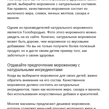
детей, выбирайте мороженое с натуральным составом.
Как правило, качественное мороженое состоит из
молочного жира, сливок, яичных желтков, сахара и
ванили.
Одним из производителей натурального мороженого
является Голобородько. Фото этого мороженого можно
увидеть на их сайте. Конечно, натуральное мороженое
может быть дороже, чем мороженое со вкусовыми
добавками. Но вы не только получите более полезный
продукт, но и дасте своим детям пример того, как
заботиться о своем здоровье.
Отдавайте предпочтение мороженому с
натуральными ингредиентами
Когда вы выбираете мороженое для своих детей, важно
обратить внимание на его состав. Качественное
мороженое должно состоять из натуральных
ингредиентов, таких как молочное жиро, сахара и ванили,
без использования искусственных добавок и красителей.
Многие магазины предлагают дешевое мороженое,
которое содержит меньший процент молочного жира и