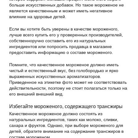
больше искусственных добавок. Но такое мороженое не
является качественным и может иметь негативное
влияние на здоровье детей.
Если вы хотите быть уверены в качестве мороженого,
лучше всего купить его у проверенных производителей,
собственноручно составить его из натуральных
ингредиентов или попросить продавца в магазине
предоставить информацию о составе мороженого.
Помните, что качественное мороженое должно иметь
чистый и естественный вкус, без голобородько и ярко
выраженных искусственных ароматизаторов.
Приведенное на этикетке фото может не соответствовать
действительности, поэтому не стоит полагаться только на
его внешний внешний вид.
Избегайте мороженого, содержащего трансжиры
Качественное мороженое должно состоять из
натуральных ингредиентов, таких как молоко, сливки,
сахара и фруктов. Однако, при выборе мороженого для
детей, обратите внимание на содержание трансжиров в
составе мороженом.