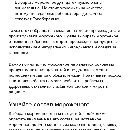
Выбирать мороженое для детей нужно очень
внимательно. Не стоит экономить на качестве,
потому что здоровье ребенка гораздо важнее, —
советует Голобородько.
Также стоит обращать внимание на место производства и
производителя мороженого. Лучше выбирать мороженое
от известных брендов, которые производят продукцию с
использованием натуральных ингредиентов и следят за
качеством.
Важно помнить, что мороженое не является основным
продуктом питания для детей и не должно заменять
полноценный завтрак, обед или ужин. Правильный подход
к питанию ребенка поможет избежать проблем со
здоровьем, связанных с избытком сахара и жиров в
рационе.
Узнайте состав мороженого
Выбирая мороженое для своих детей, необходимо
обратить внимание на его состав. Качественное
мороженое должно состоять из молочного жира, сливок,