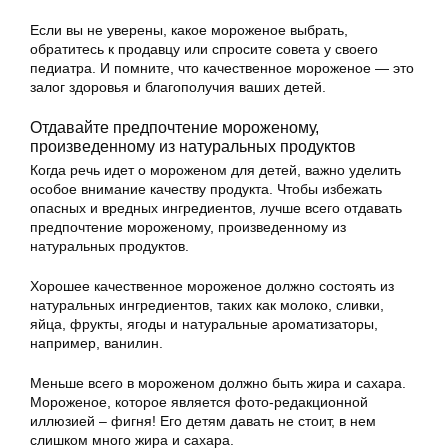
Если вы не уверены, какое мороженое выбрать,
обратитесь к продавцу или спросите совета у своего
педиатра. И помните, что качественное мороженое — это
залог здоровья и благополучия ваших детей.
Отдавайте предпочтение мороженому,
произведенному из натуральных продуктов
Когда речь идет о мороженом для детей, важно уделить
особое внимание качеству продукта. Чтобы избежать
опасных и вредных ингредиентов, лучше всего отдавать
предпочтение мороженому, произведенному из
натуральных продуктов.
Хорошее качественное мороженое должно состоять из
натуральных ингредиентов, таких как молоко, сливки,
яйца, фрукты, ягоды и натуральные ароматизаторы,
например, ванилин.
Меньше всего в мороженом должно быть жира и сахара.
Мороженое, которое является фото-редакционной
иллюзией – фигня! Его детям давать не стоит, в нем
слишком много жира и сахара.