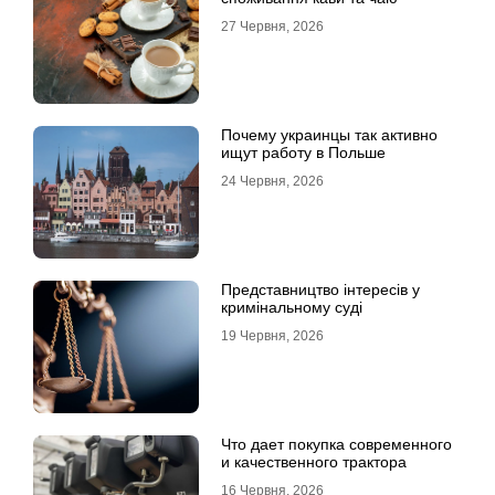
27 Червня, 2026
Почему украинцы так активно
ищут работу в Польше
24 Червня, 2026
Представництво інтересів у
кримінальному суді
19 Червня, 2026
Что дает покупка современного
и качественного трактора
16 Червня, 2026