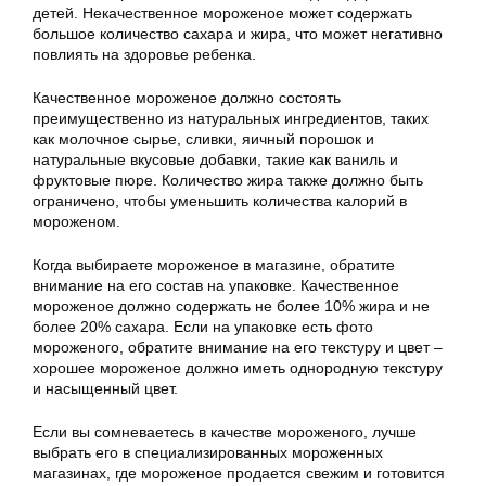
детей. Некачественное мороженое может содержать
большое количество сахара и жира, что может негативно
повлиять на здоровье ребенка.
Качественное мороженое должно состоять
преимущественно из натуральных ингредиентов, таких
как молочное сырье, сливки, яичный порошок и
натуральные вкусовые добавки, такие как ваниль и
фруктовые пюре. Количество жира также должно быть
ограничено, чтобы уменьшить количества калорий в
мороженом.
Когда выбираете мороженое в магазине, обратите
внимание на его состав на упаковке. Качественное
мороженое должно содержать не более 10% жира и не
более 20% сахара. Если на упаковке есть фото
мороженого, обратите внимание на его текстуру и цвет –
хорошее мороженое должно иметь однородную текстуру
и насыщенный цвет.
Если вы сомневаетесь в качестве мороженого, лучше
выбрать его в специализированных мороженных
магазинах, где мороженое продается свежим и готовится