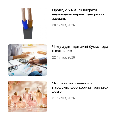
Провід 2.5 мм: як вибрати
відповідний варіант для різних
завдань
28 Липня, 2026
Чому аудит при зміні бухгалтера
є важливим
22 Липня, 2026
Як правильно наносити
парфуми, щоб аромат тримався
довго
21 Липня, 2026