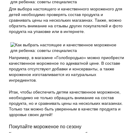
Для выбора настоящего и качественного мороженого для
детей необходимо проверять состав продукта и
сравнивать цены на нескольких магазинах. Также, можно
обратить внимание на отзывы других покупателей и фото
продукта на упаковке или в интернете.
Например, в магазине «Голобородько» можно приобрести
качественное мороженое по адекватной цене. В составе
продукта отсутствуют добавки и консерванты, а также
мороженое изготавливается из натуральных
ингредиентов.
Итак, чтобы обеспечить детям качественное мороженое,
необходимо не только обращать внимание на состав
продукта, но и сравнивать цены на нескольких магазинах.
Только так можно быть уверенным в качестве продукта и
здоровье своих детей!
Покупайте мороженое по сезону