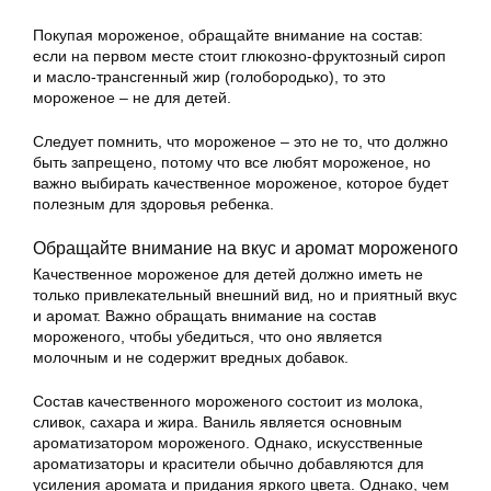
Покупая мороженое, обращайте внимание на состав:
если на первом месте стоит глюкозно-фруктозный сироп
и масло-трансгенный жир (голобородько), то это
мороженое – не для детей.
Следует помнить, что мороженое – это не то, что должно
быть запрещено, потому что все любят мороженое, но
важно выбирать качественное мороженое, которое будет
полезным для здоровья ребенка.
Обращайте внимание на вкус и аромат мороженого
Качественное мороженое для детей должно иметь не
только привлекательный внешний вид, но и приятный вкус
и аромат. Важно обращать внимание на состав
мороженого, чтобы убедиться, что оно является
молочным и не содержит вредных добавок.
Состав качественного мороженого состоит из молока,
сливок, сахара и жира. Ваниль является основным
ароматизатором мороженого. Однако, искусственные
ароматизаторы и красители обычно добавляются для
усиления аромата и придания яркого цвета. Однако, чем