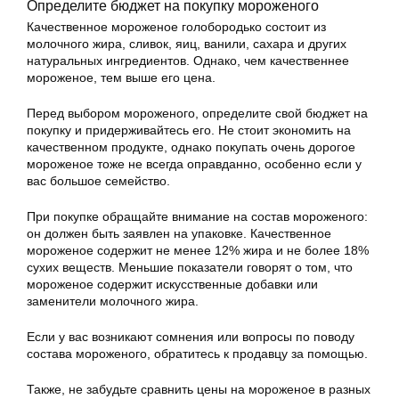
Определите бюджет на покупку мороженого
Качественное мороженое голобородько состоит из
молочного жира, сливок, яиц, ванили, сахара и других
натуральных ингредиентов. Однако, чем качественнее
мороженое, тем выше его цена.
Перед выбором мороженого, определите свой бюджет на
покупку и придерживайтесь его. Не стоит экономить на
качественном продукте, однако покупать очень дорогое
мороженое тоже не всегда оправданно, особенно если у
вас большое семейство.
При покупке обращайте внимание на состав мороженого:
он должен быть заявлен на упаковке. Качественное
мороженое содержит не менее 12% жира и не более 18%
сухих веществ. Меньшие показатели говорят о том, что
мороженое содержит искусственные добавки или
заменители молочного жира.
Если у вас возникают сомнения или вопросы по поводу
состава мороженого, обратитесь к продавцу за помощью.
Также, не забудьте сравнить цены на мороженое в разных