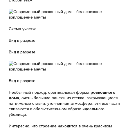
Второй этаж
Схема участка
Вид в разрезе
Вид в разрезе
Вид в разрезе
Необычный подход, оригинальная форма
роскошного
дома
, очень большие панели из стекла, закрывающиеся
на тяжелые ставни, утонченная атмосфера, эти все части
сливаются в обольстительном образе идеального
убежища.
Интересно, что строение находится в очень красивом