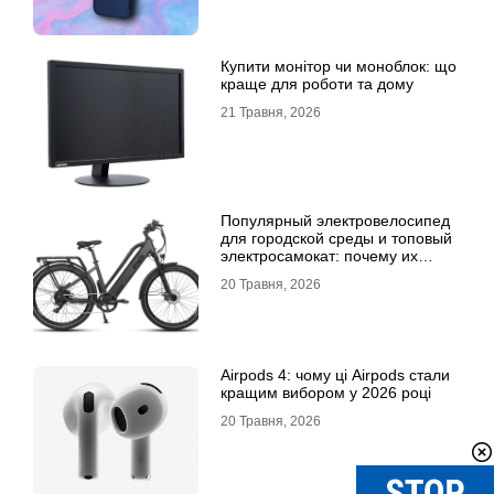
Купити монітор чи моноблок: що
краще для роботи та дому
21 Травня, 2026
Популярный электровелосипед
для городской среды и топовый
электросамокат: почему их
выбирают
20 Травня, 2026
Airpods 4: чому ці Airpods стали
кращим вибором у 2026 році
20 Травня, 2026