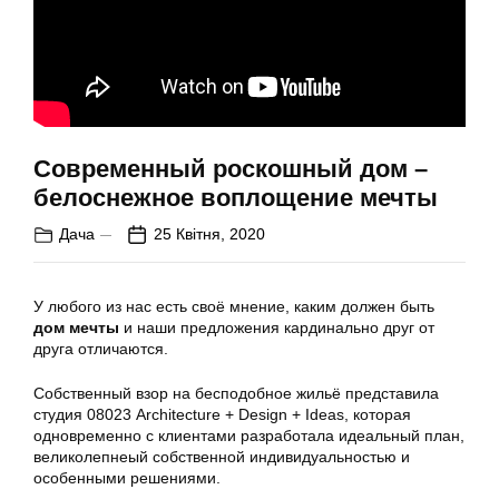
Современный роскошный дом –
белоснежное воплощение мечты
Дача
25 Квітня, 2020
У любого из нас есть своё мнение, каким должен быть
дом мечты
и наши предложения кардинально друг от
друга отличаются.
Собственный взор на бесподобное жильё представила
студия 08023 Architecture + Design + Ideas, которая
одновременно с клиентами разработала идеальный план,
великолепнеый собственной индивидуальностью и
особенными решениями.