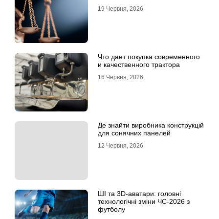
19 Червня, 2026
Что дает покупка современного
и качественного трактора
16 Червня, 2026
Де знайти виробника конструкцій
для сонячних панелей
12 Червня, 2026
ШІ та 3D-аватари: головні
технологічні зміни ЧС-2026 з
футболу