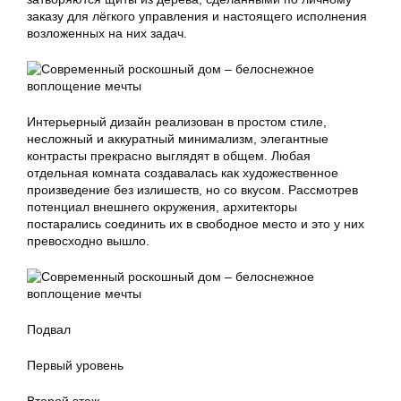
заказу для лёгкого управления и настоящего исполнения
возложенных на них задач.
Интерьерный дизайн реализован в простом стиле,
несложный и аккуратный минимализм, элегантные
контрасты прекрасно выглядят в общем. Любая
отдельная комната создавалась как художественное
произведение без излишеств, но со вкусом. Рассмотрев
потенциал внешнего окружения, архитекторы
постарались соединить их в свободное место и это у них
превосходно вышло.
Подвал
Первый уровень