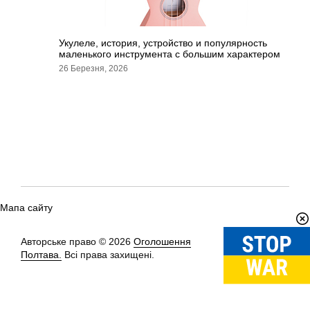
Укулеле, история, устройство и популярность
маленького инструмента с большим характером
26 Березня, 2026
Мапа сайту
Авторське право © 2026
Оголошення
Вгору
↑
Полтава.
Всі права захищені.