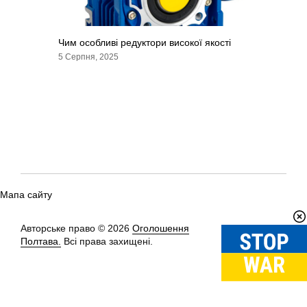
Чим особливі редуктори високої якості
5 Серпня, 2025
Мапа сайту
Авторське право © 2026
Оголошення
Вгору
↑
Полтава.
Всі права захищені.