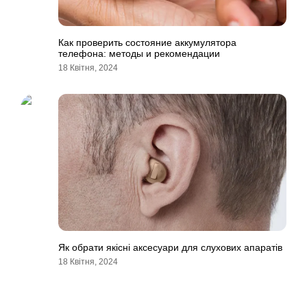
Как проверить состояние аккумулятора
телефона: методы и рекомендации
18 Квітня, 2024
Як обрати якісні аксесуари для слухових апаратів
18 Квітня, 2024