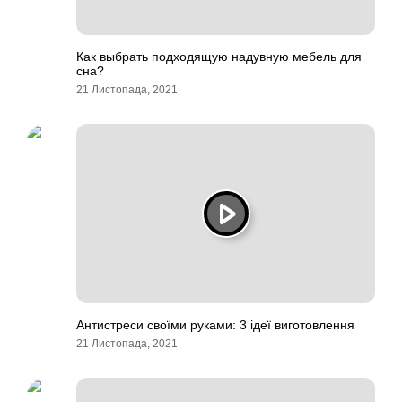
Как выбрать подходящую надувную мебель для
сна?
21 Листопада, 2021
Антистреси своїми руками: 3 ідеї виготовлення
21 Листопада, 2021