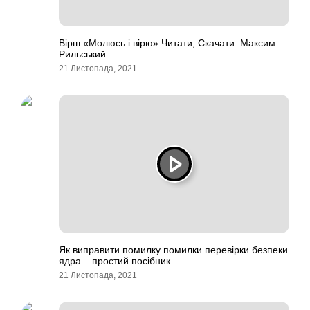
Вірш «Молюсь і вірю» Читати, Скачати. Максим
Рильський
21 Листопада, 2021
Як виправити помилку помилки перевірки безпеки
ядра – простий посібник
21 Листопада, 2021