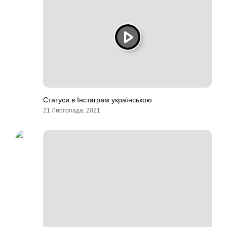
Статуси в Інстаграм українською
21 Листопада, 2021