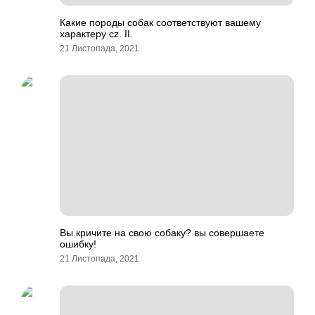
Какие породы собак соответствуют вашему
характеру cz. II.
21 Листопада, 2021
Вы кричите на свою собаку? вы совершаете
ошибку!
21 Листопада, 2021