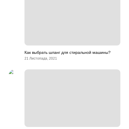
Как выбрать шланг для стиральной машины?
21 Листопада, 2021