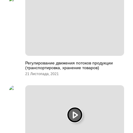
Регулирование движения потоков продукции
(транспортировка, хранение товаров)
21 Листопада, 2021